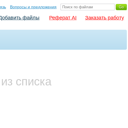
язь
Вопросы и предложения
Добавить файлы
Реферат AI
Заказать работу
из списка