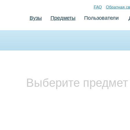
FAQ
Обратная св
Вузы
Предметы
Пользователи
Выберите предмет 