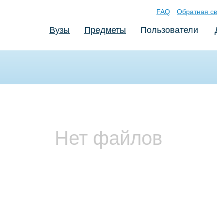
FAQ
Обратная св
Вузы
Предметы
Пользователи
Нет файлов