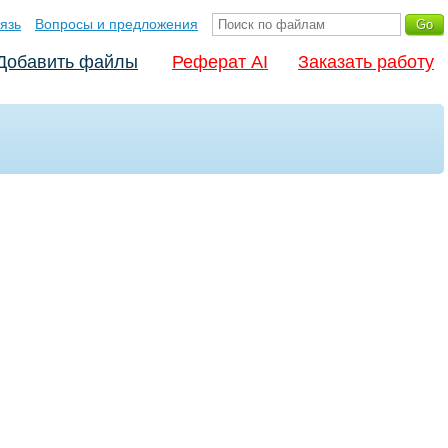
язь
Вопросы и предложения
Добавить файлы
Реферат AI
Заказать работу