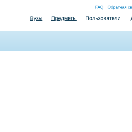
FAQ
Обратная св
Вузы
Предметы
Пользователи