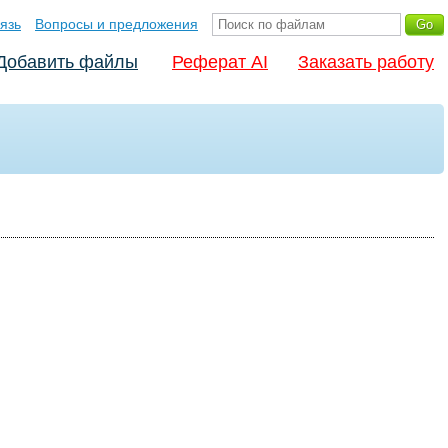
язь
Вопросы и предложения
Добавить файлы
Реферат AI
Заказать работу