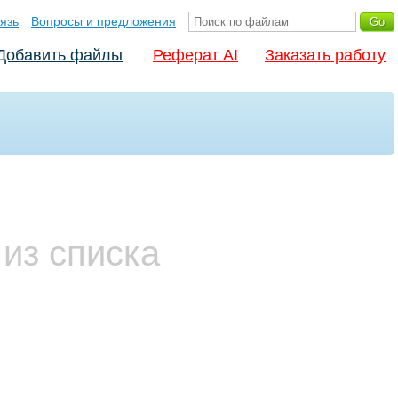
язь
Вопросы и предложения
Добавить файлы
Реферат AI
Заказать работу
из списка