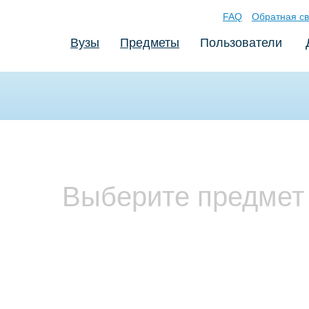
FAQ
Обратная св
Вузы
Предметы
Пользователи
Выберите предмет 