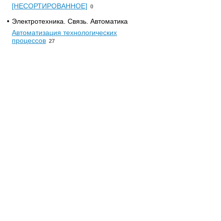
[НЕСОРТИРОВАННОЕ]
0
•
Электротехника. Связь. Автоматика
Автоматизация технологических
процессов
27