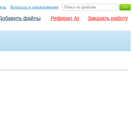
язь
Вопросы и предложения
Добавить файлы
Реферат AI
Заказать работу