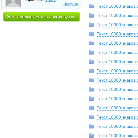
Профиль
Текст 10000 знаков 
Текст 10000 знаков 
Этот предмет есть в других вузах
Текст 10000 знаков с
Текст 10000 знаков 
Текст 10000 знаков 
Текст 10000 знаков 
Текст 10000 знаков 
Текст 10000 знаков
Текст 10000 знаков
Текст 10000 знаков 
Текст 10000 знаков 
Текст 10000 знаков
Текст 10000 знаков
Текст 10000 знаков
Текст 10000 знаков