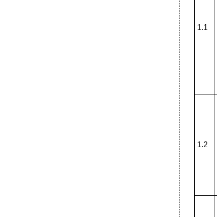
1.1
1.2