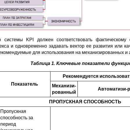
 системы KPI должен соответствовать фактическому с
екса и одновременно задавать вектор ее развития или к
рекомендуемые для использования на механизированных и 
Таблица 1. Ключевые показатели функц
Рекомендуется использоват
Показатель
Механизи-
Автоматизи-
рованный
ПРОПУСКНАЯ СПОСОБНОСТЬ
Пропускная
способность за
период