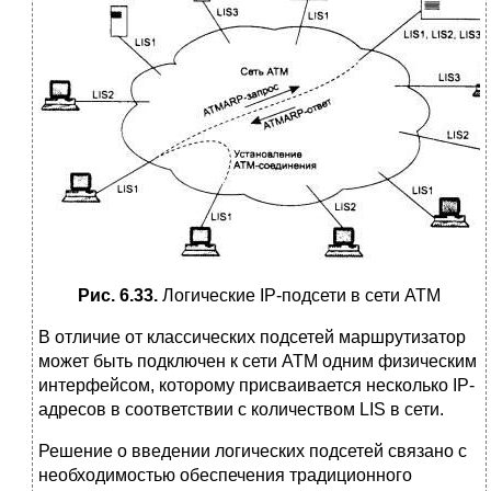
Рис. 6.33.
Логические IP-подсети в сети АТМ
В отличие от классических подсетей маршрутизатор
может быть подключен к сети АТМ одним физическим
интерфейсом, которому присваивается несколько IP-
адресов в соответствии с количеством LIS в сети.
Решение о введении логических подсетей связано с
необходимостью обеспечения традиционного