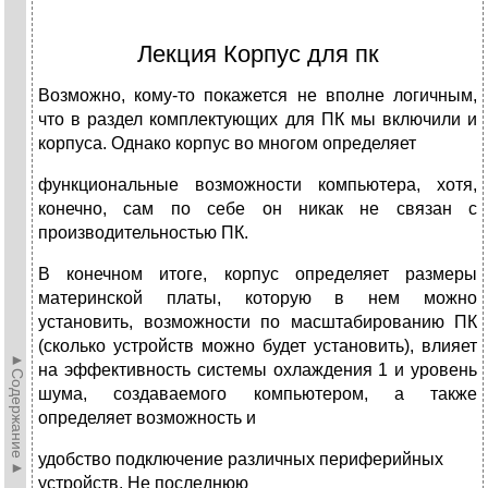
Лекция Корпус для пк
Возможно, кому-то покажется не вполне логичным,
что в раздел комплектующих для ПК мы включили и
корпуса. Однако корпус во многом определяет
функциональные возможности компьютера, хотя,
конечно, сам по себе он никак не связан с
производительностью ПК.
В конечном итоге, корпус определяет размеры
материнской платы, которую в нем можно
установить, возможности по масштабированию ПК
(сколько устройств можно будет установить), влияет
►Содержание►
на эффективность системы охлаждения 1 и уровень
шума, создаваемого компьютером, а также
определяет возможность и
удобство подключение различных периферийных
устройств. Не последнюю