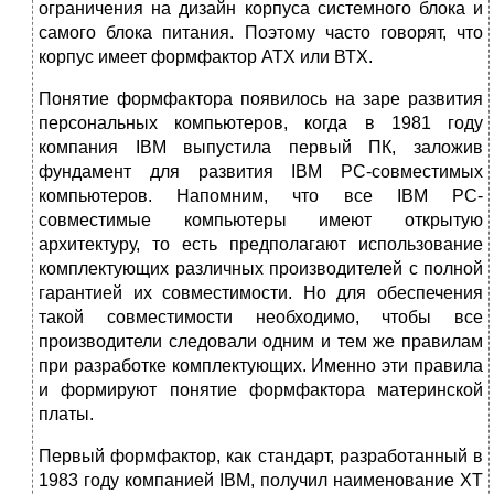
ограничения на дизайн корпуса системного блока и
самого блока питания. Поэтому часто говорят, что
корпус имеет формфактор АТХ или ВТХ.
Понятие формфактора появилось на заре развития
персональных компьютеров, когда в 1981 году
компания IBM выпустила первый ПК, заложив
фундамент для развития IBM PC-совместимых
компьютеров. Напомним, что все IBM PC-
совместимые компьютеры имеют открытую
архитектуру, то есть предполагают ис­пользование
комплектующих различных производителей с полной
гарантией их совместимости. Но для обеспечения
такой совместимости необходимо, чтобы все
производители следовали одним и тем же правилам
при разработке комплектующих. Именно эти правила
и формируют понятие формфактора материнской
платы.
Первый формфактор, как стандарт, разработанный в
1983 году компанией IBM, получил наименование XT