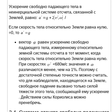
Ускорение свободно падающего тела в
неинерциальной системе отсчета, связанной с
Землей, равно:
/
Если скорость тела относительно Земли равна нулю,
=0, то
вектор
равен ускорению свободно
падающего тела, измеренному относительно
земной системы отсчета в тот момент, когда
скорость тела относительно Земли равна нулю.
При скоростях
<680м/с значения и
различаются менее, чем на 1%. Поэтому с
достаточной степенью точности можно считать,
что для наблюдателя, находящегося на Земле,
свободное падение вызвано только силой
тяжести этого тела, сообщающей ему ускорение
. Действием силы Кориолиса можно
пренебречь.