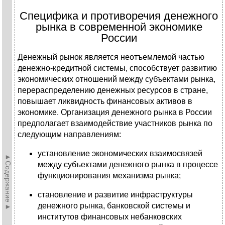
Специфика и противоречия денежного
рынка в современной экономике
России
Денежный рынок является неотъемлемой частью
денежно-кредитной системы, способствует развитию
экономических отношений между субъектами рынка,
перераспределению денежных ресурсов в стране,
повышает ликвидность финансовых активов в
экономике. Организация денежного рынка в России
предполагает взаимодействие участников рынка по
следующим направлениям:
установление экономических взаимосвязей
►Содержание►
между субъектами денежного рынка в процессе
функционирования механизма рынка;
становление и развитие инфраструктуры
денежного рынка, банковской системы и
институтов финансовых небанковских