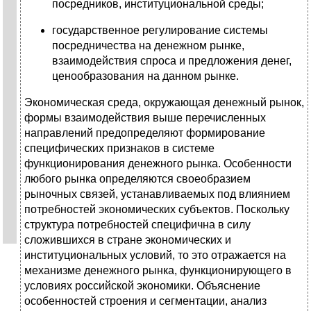
посредников, институциональной среды;
государственное регулирование системы
посредничества на денежном рынке,
взаимодействия спроса и предложения денег,
ценообразования на данном рынке.
Экономическая среда, окружающая денежный рынок,
формы взаимодействия выше перечисленных
направлений предопределяют формирование
специфических признаков в системе
функционирования денежного рынка. Особенности
любого рынка определяются своеобразием
рыночных связей, устанавливаемых под влиянием
потребностей экономических субъектов. Поскольку
структура потребностей специфична в силу
сложившихся в стране экономических и
институциональных условий, то это отражается на
механизме денежного рынка, функционирующего в
условиях российской экономики. Объяснение
особенностей строения и сегментации, анализ