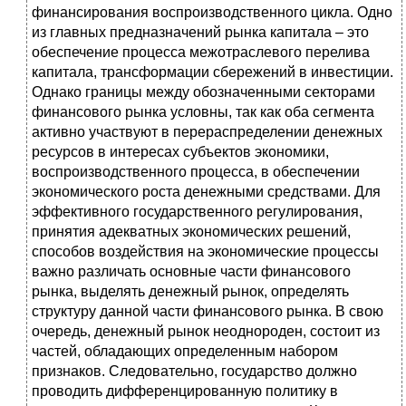
финансирования воспроизводственного цикла. Одно
из главных предназначений рынка капитала – это
обеспечение процесса межотраслевого перелива
капитала, трансформации сбережений в инвестиции.
Однако границы между обозначенными секторами
финансового рынка условны, так как оба сегмента
активно участвуют в перераспределении денежных
ресурсов в интересах субъектов экономики,
воспроизводственного процесса, в обеспечении
экономического роста денежными средствами. Для
эффективного государственного регулирования,
принятия адекватных экономических решений,
способов воздействия на экономические процессы
важно различать основные части финансового
рынка, выделять денежный рынок, определять
структуру данной части финансового рынка. В свою
очередь, денежный рынок неоднороден, состоит из
частей, обладающих определенным набором
признаков. Следовательно, государство должно
проводить дифференцированную политику в