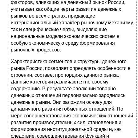
факторов, влияющих на денежный рынок России,
учитывает как общие черты развития денежных
рынков во всех странах, придающие
интернациональный характер рыночному механизму,
так и специфические черты, выделяющие
национальные модели экономических систем в
особую экономическую среду формирования
рыночных процессов.
Характеристика сегментов и структуры денежного
рынка России, позволяет определять особенности в
строении, составе, пропорциях данного рынка.
Данные категории различаются по своему
содержанию. В результате эволюции товарно-
денежных отношений первоначально зародились
денежные рынки. Они заложили основу для
динамичного развития обменных отношений. По
мере совершенствования экономических отношений,
развития производительных сил, становления и
формирования институциональной среды и, как
следствие, совершенствования функций и