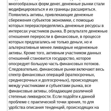
многообразных форм денег, денежные рынки стали
модифицироваться и их границы расширяться.
Появились активы, привлекающие денежные
сбережения субъектов экономики, с помощью
которых перераспределялись денежные ресурсы в
интересах участников рынка. В результате денежные
отношения переросли в финансовые, в процессе
которых предлагались не только деньги, но и
альтернативные менее ликвидные неденежные
активы. Кроме того, активным участником данных
отношений становится государство, которое
опосредует большую часть финансовых потоков.
Следовательно, финансовые рынки включают весь
спектр финансовых операций (краткосрочных,
среднесрочных и долгосрочных), происходящих
между участниками и субъектами рынка, все
финансовые активы, обладающие различной
степенью ликвидности. Если подойти к данной
проблеме с практической точки зрения, то для
удобства описания тенденций, происходящих на