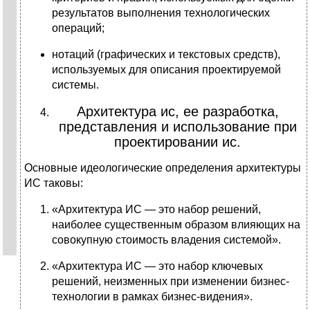
результатов выполнения технологических
операций;
нотаций (графических и текстовых средств),
используемых для описания проектируемой
системы.
Архитектура ис, ее разработка,
представления и использование при
проектировании ис.
Основные идеологические определения архитектуры
ИС таковы:
«Архитектура ИС — это набор решений,
наиболее существенным образом влияющих на
совокупную стоимость владения системой».
«Архитектура ИС — это набор ключевых
решений, неизменных при изменении бизнес-
технологии в рамках бизнес-видения».