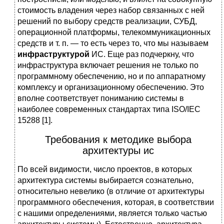
стоимость владения через набор связанных с ней
решений по выбору средств реализации, СУБД,
операционной платформы, телекоммуникационных
средств и т. п. — то есть через то, что мы называем
инфраструктурой
ИС. Еще раз подчеркну, что
инфраструктура включает решения не только по
программному обеспечению, но и по аппаратному
комплексу и организационному обеспечению. Это
вполне соответствует пониманию системы в
наиболее современных стандартах типа ISO/IEC
15288 [1].
Требования к методике выбора
архитектуры ис
По всей видимости, число проектов, в которых
архитектура системы выбирается сознательно,
относительно невелико (в отличие от архитектуры
программного обеспечения, которая, в соответствии
с нашими определениями, является только частью