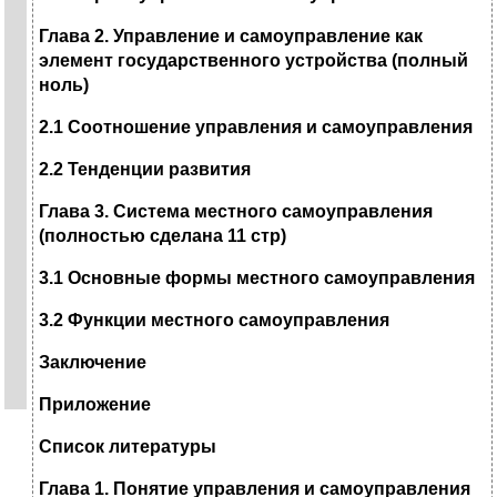
Глава 2. Управление и самоуправление как
элемент государственного устройства (полный
ноль)
2.1 Соотношение управления и самоуправления
2.2 Тенденции развития
Глава 3. Система местного самоуправления
(полностью сделана 11 стр)
3.1 Основные формы местного самоуправления
3.2 Функции местного самоуправления
Заключение
Приложение
Список литературы
Глава 1. Понятие управления и самоуправления