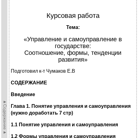
Курсовая работа
Тема:
«Управление и самоуправление в
государстве:
Соотношение, формы, тенденции
развития»
Подготовил к-т Чумаков Е.В
СОДЕРЖАНИЕ
Введение
►Содержание►
Глава 1. Понятие управления и самоуправления
(нужно доработать 7 стр)
1.1 Понятие управления и самоуправления
1.2 Формы управления и самоуправления