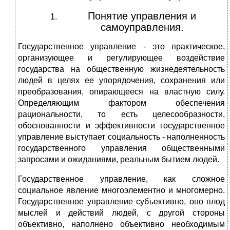
Понятие управления и
самоуправления.
Государственное управление - это практическое,
организующее и регулирующее воздействие
государства на общественную жизнедеятельность
людей в целях ее упорядочения, сохранения или
преобразования, опирающееся на властную силу.
Определяющим фактором обеспечения
рациональности, то есть целесообразности,
обоснованности и эффективности государственное
управление выступает социальность - наполненность
государственного управления общественными
запросами и ожиданиями, реальным бытием людей.
Государственное управление, как сложное
социальное явление многоэлементно и многомерно.
Государственное управление субъективно, оно плод
мыслей и действий людей, с другой стороны
объективно, наполнено объективно необходимым