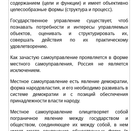
содержанием (цели и функции) и имеет объективно
целесообразные формы (структура и процесс).
Государственное управление существует, чтоб
познавать потребности и интересы управляемых
объектов, оценивать и структурировать их,
совершать действия по их практическому
удовлетворению.
Как зачастую самоуправление проявляется в форме
местного самоуправления, Россия не является
исключением.
Местное самоуправление есть явление демократии,
форма народовластия, и его необходимо развивать в
системе демократии и с позиций обеспечения
принадлежности власти народу.
Местное самоуправление олицетворяет собой
пограничное явление между государством и
обществом, соединяющее их между собой, в нем