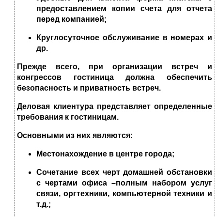
предоставлением копии счета для отчета
перед компанией;
Круглосуточное обслуживание в номерах и
др.
Прежде всего, при организации встреч и
конгрессов гостиница должна обеспечить
безопасность и приватность встреч.
Деловая клиентура представляет определенные
требования к гостиницам.
Основными из них являются:
Местонахождение в центре города;
Сочетание всех черт домашней обстановки
с чертами офиса –полным набором услуг
связи, оргтехники, компьютерной техники и
т.д.;