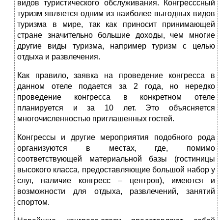
видов туристического обслуживания. Конгресссный
туризм является одним из наиболее выгодных видов
туризма в мире, так как приносит принимающей
стране значительно большие доходы, чем многие
другие виды туризма, например туризм с целью
отдыха и развлечения.
Как правило, заявка на проведение конгресса в
данном отеле подается за 2 года, но нередко
проведение конгресса в конкретном отеле
планируется и за 10 лет. Это объясняется
многочисленностью приглашенных гостей.
Конгрессы и другие мероприятия подобного рода
организуются в местах, где, помимо
соответствующей материальной базы (гостиницы
высокого класса, предоставляющие большой набор у
слуг, наличие конгресс – центров), имеются и
возможности для отдыха, развлечений, занятий
спортом.