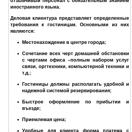
отзывчивый персонал с обязательным знанием
иностранного языка.
Деловая клиентура представляет определенные
требования к гостиницам. Основными из них
являются:
Местонахождение в центре города;
Сочетание всех черт домашней обстановки
с чертами офиса –полным набором услуг
связи, оргтехники, компьютерной техники и
т.д.;
Гостиницы должны располагать удобной и
надежной системой резервирования;
Быстрое оформление по прибытии и
въезде;
Приемлемая цена;
Удобные для клиента форма платежа с