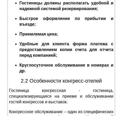
Гостиницы должны располагать удобной и
надежной системой резервирования;
Быстрое оформление по прибытии и
въезде;
Приемлемая цена;
Удобные для клиента форма платежа с
предоставлением копии счета для отчета
перед компанией;
Круглосуточное обслуживание в номерах и
др.
2.2 Особенности конгресс-отелей
Гостиница конгрессная - гостиница,
специализирующаяся на приеме и обслуживании
гостей конгрессов и выставок.
Конгрессное обслуживание – один из специфических