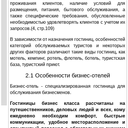
проживания клиентов, наличие условий для
размещения, питания, бытового обслуживания, а
также специфические требования, обусловленные
необходимостью удовлетворять клиентов с учетом их
запросов.(4, стр.109)
В зависимости от назначения гостиниц, особенностей
категорий обслуживаемых туристов и некоторых
других факторов различают такие виды гостиниц, как
мотель, кемпинг, ротель, флотель, ботель, туристская
база, туристский приют.
2.1 Особенности бизнес-отелей
Бизнес-отель - специализированная гостиница для
обслуживания бизнесменов.
Гостиницы бизнес класса рассчитаны на
путешественников, деловых людей и всех, кому
ежедневно необходим комфорт, быстрые
коммуникации, удобное месторасположение и