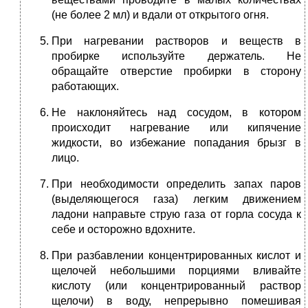
(не более 2 мл) и вдали от открытого огня.
При нагревании растворов и веществ в
пробирке используйте держатель. Не
обращайте отверстие пробирки в сторону
работающих.
Не наклоняйтесь над сосудом, в котором
происходит нагревание или кипячение
жидкости, во избежание попадания брызг в
лицо.
При необходимости определить запах паров
(выделяющегося газа) легким движением
ладони направьте струю газа от горла сосуда к
себе и осторожно вдохните.
При разбавлении концентрированных кислот и
щелочей небольшими порциями вливайте
кислоту (или концентрированный раствор
щелочи) в воду, непрерывно помешивая