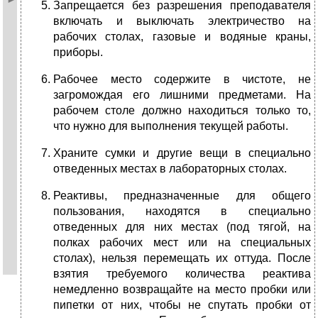
Запрещается без разрешения преподавателя
включать и выключать электричество на
рабочих столах, газовые и водяные краны,
приборы.
Рабочее место содержите в чистоте, не
загромождая его лишними предметами. На
рабочем столе должно находиться только то,
что нужно для выполнения текущей работы.
Храните сумки и другие вещи в специально
отведенных местах в лабораторных столах.
Реактивы, предназначенные для общего
пользования, находятся в специально
отведенных для них местах (под тягой, на
полках рабочих мест или на специальных
столах), нельзя перемещать их оттуда. После
взятия требуемого количества реактива
немедленно возвращайте на место пробки или
пипетки от них, чтобы не спутать пробки от