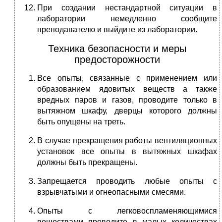
При создании нестандартной ситуации в
лаборатории немедленно сообщите
преподавателю и выйдите из лаборатории.
Техника безопасности и меры
предосторожности
Все опыты, связанные с применением или
образованием ядовитых веществ а также
вредных паров и газов, проводите только в
вытяжном шкафу, дверцы которого должны
быть опущены на треть.
В случае прекращения работы вентиляционных
установок все опыты в вытяжных шкафах
должны быть прекращены.
Запрещается проводить любые опыты с
взрывчатыми и огнеопасными смесями.
Опыты с легковоспламеняющимися
веществами проводите в малых количествах