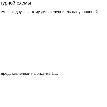
ктурной схемы
орме исходную систему дифференциальных уравнений,
 представленная на рисунке 1.1.