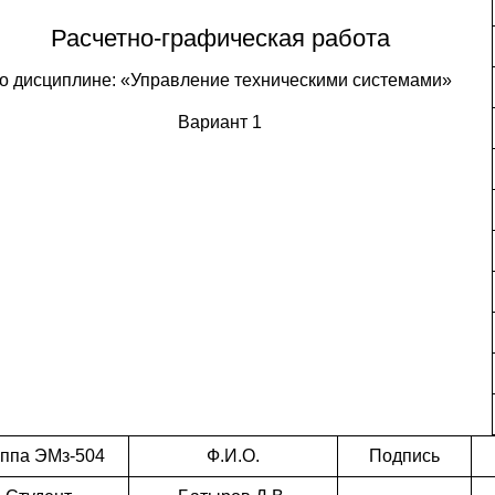
Расчетно-графическая работа
о дисциплине: «Управление техническими системами»
Вариант 1
уппа ЭМз-504
Ф.И.О.
Подпись