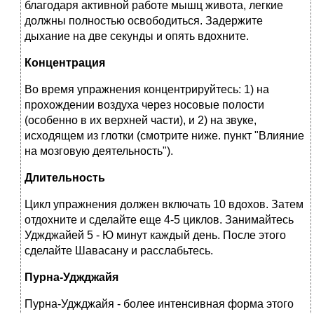
благодаря активной работе мышц живота, легкие
должны полностью освободиться. Задержите
дыхание на две секунды и опять вдохните.
Концентрация
Во время упражнения концентрируйтесь: 1) на
прохождении воздуха через носовые полости
(особенно в их верхней части), и 2) на звуке,
исходящем из глотки (смотрите ниже. пункт "Влияние
на мозговую деятельность").
Длительность
Цикл упражнения должен включать 10 вдохов. Затем
отдохните и сделайте еще 4-5 циклов. Занимайтесь
Уджджайей 5 - Ю минут каждый день. После этого
сделайте Шавасану и расслабьтесь.
Пурна-Уджджайя
Пурна-Уджджайя - более интенсивная форма этого