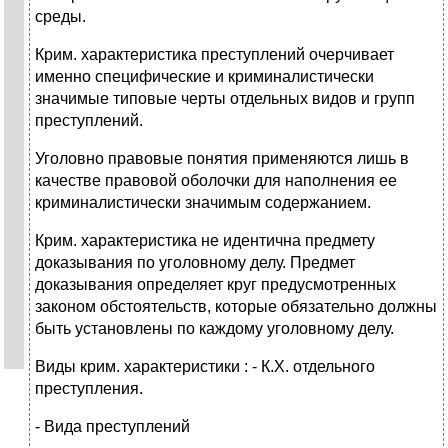
среды.
Крим. характеристика преступлений очерчивает
именно специфические и криминалистически
значимые типовые черты отдельных видов и групп
преступлений.
Уголовно правовые понятия применяются лишь в
качестве правовой оболочки для наполнения ее
криминалистически значимым содержанием.
Крим. характеристика не идентична предмету
доказывания по уголовному делу. Предмет
доказывания определяет круг предусмотренных
законом обстоятельств, которые обязательно должны
быть установлены по каждому уголовному делу.
Виды крим. характеристики : - К.Х. отдельного
преступления.
- Вида преступлений