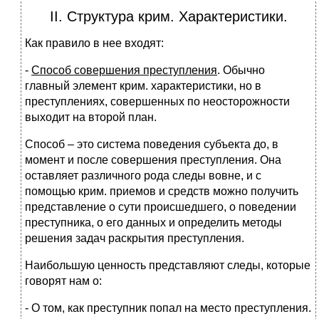
II. Структура крим. Характеристики.
Как правило в нее входят:
-
Способ совершения преступления
. Обычно
главный элемент крим. характеристики, но в
преступлениях, совершенных по неосторожности
выходит на второй план.
Способ – это система поведения субъекта до, в
момент и после совершения преступления. Она
оставляет различного рода следы вовне, и с
помощью крим. приемов и средств можно получить
представление о сути происшедшего, о поведении
преступника, о его данных и определить методы
решения задач раскрытия преступления.
Наибольшую ценность представляют следы, которые
говорят нам о:
- О том, как преступник попал на место преступления.