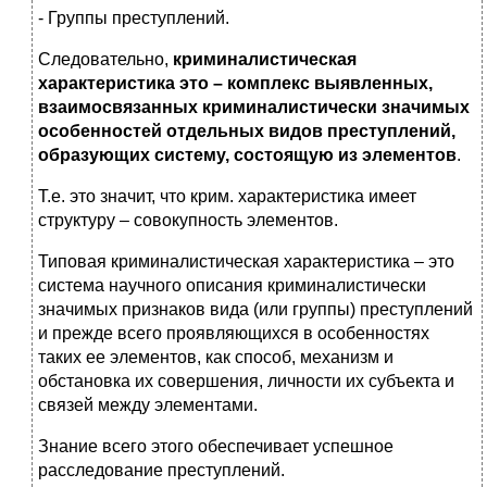
- Группы преступлений.
Следовательно,
криминалистическая
характеристика это – комплекс выявленных,
взаимосвязанных криминалистически значимых
особенностей отдельных видов преступлений,
образующих систему, состоящую из элементов
.
Т.е. это значит, что крим. характеристика имеет
структуру – совокупность элементов.
Типовая криминалистическая характеристика – это
система научного описания криминалистически
значимых признаков вида (или группы) преступлений
и прежде всего проявляющихся в особенностях
таких ее элементов, как способ, механизм и
обстановка их совершения, личности их субъекта и
связей между элементами.
Знание всего этого обеспечивает успешное
расследование преступлений.