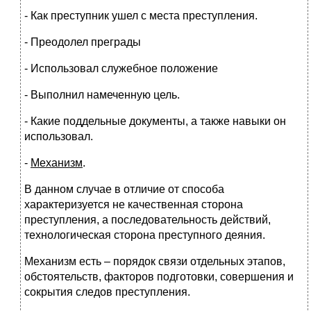
- Как преступник ушел с места преступления.
- Преодолел преграды
- Использовал служебное положение
- Выполнил намеченную цель.
- Какие поддельные документы, а также навыки он
использовал.
-
Механизм
.
В данном случае в отличие от способа
характеризуется не качественная сторона
преступления, а последовательность действий,
технологическая сторона преступного деяния.
Механизм есть – порядок связи отдельных этапов,
обстоятельств, факторов подготовки, совершения и
сокрытия следов преступления.