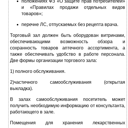
положениях ФЗ «О защите прав потребителей»
и «Правилах продажи отдельных видов
товаров»;
перечне ЛС, отпускаемых без рецепта врача.
Торговый зал должен быть оборудован витринами,
обеспечивающими возможность обзора и
сохранность товаров аптечного ассортимента, а
также обеспечивать удобство в работе персонала.
Две формы организации торгового зала:
1) полного обслуживания.
2)частичного самообслуживания (открытая
выкладка).
В залах самообслуживания посетитель может
получить необходимую информацию от консультанта,
работающего в зале.
Помещения для хранения лекарственных