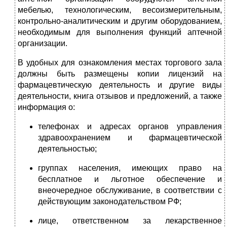
мебелью, технологическим, весоизмерительным,
контрольно-аналитическим и другим оборудованием,
необходимым для выполнения функций аптечной
организации.
В удобных для ознакомления местах торгового зала
должны быть размещены копии лицензий на
фармацевтическую деятельность и другие виды
деятельности, книга отзывов и предложений, а также
информация о:
телефонах и адресах органов управления
здравоохранением и фармацевтической
деятельностью;
группах населения, имеющих право на
бесплатное и льготное обеспечение и
внеочередное обслуживание, в соответствии с
действующим законодательством РФ;
лице, ответственном за лекарственное