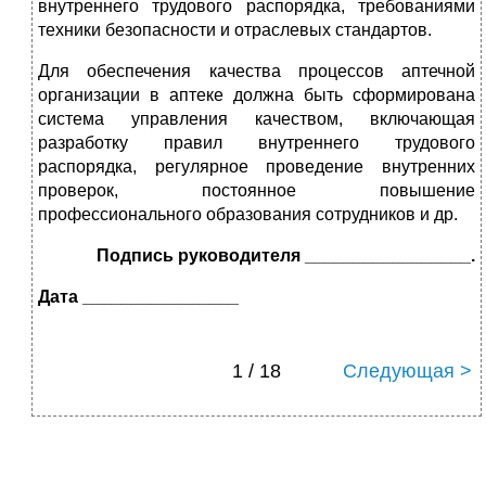
внутреннего трудового распорядка, требованиями
техники безопасности и отраслевых стандартов.
Для обеспечения качества процессов аптечной
организации в аптеке должна быть сформирована
система управления качеством, включающая
разработку правил внутреннего трудового
распорядка, регулярное проведение внутренних
проверок, постоянное повышение
профессионального образования сотрудников и др.
Подпись руководителя _________________.
Дата ________________
1 / 18
Следующая >