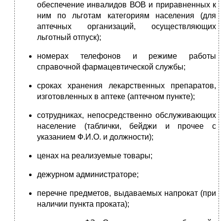
обеспечение инвалидов ВОВ и приравненных к
ним по льготам категориям населения (для
аптечных организаций, осуществляющих
льготный отпуск);
номерах телефонов и режиме работы
справочной фармацевтической службы;
сроках хранения лекарственных препаратов,
изготовленных в аптеке (аптечном пункте);
сотрудниках, непосредственно обслуживающих
население (таблички, бейджи и прочее с
указанием Ф.И.О. и должности);
ценах на реализуемые товары;
дежурном администраторе;
перечне предметов, выдаваемых напрокат (при
наличии пункта проката);