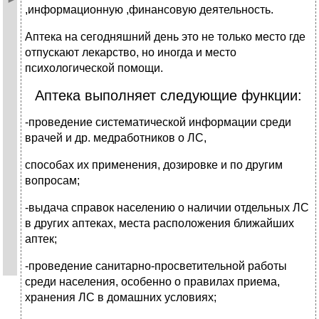
,информационную ,финансовую деятельность.
Аптека на сегодняшний день это не только место где
отпускают лекарство, но иногда и место
психологической помощи.
Аптека выполняет следующие функции:
-проведение систематической информации среди
врачей и др. медработников о ЛС,
способах их применения, дозировке и по другим
вопросам;
-выдача справок населению о наличии отдельных ЛС
в других аптеках, места расположения ближайших
аптек;
-проведение санитарно-просветительной работы
среди населения, особенно о правилах приема,
хранения ЛС в домашних условиях;