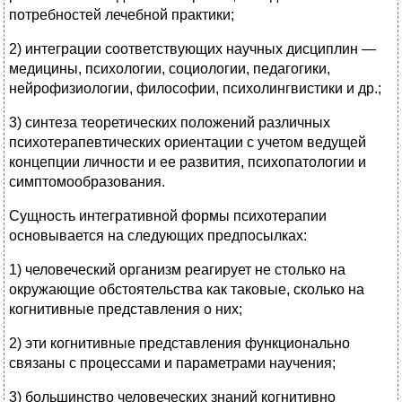
потребностей лечебной практики;
2) интеграции соответствующих научных дисциплин —
медицины, психологии, социологии, педагогики,
нейрофизиологии, философии, психолингвистики и др.;
3) синтеза теоретических положений различных
психотерапевтических ориентации с учетом ведущей
концепции личности и ее развития, психопатологии и
симптомообразования.
Сущность интегративной формы психотерапии
основывается на следующих предпосылках:
1) человеческий организм реагирует не столько на
окружающие обстоятельства как таковые, сколько на
когнитивные представления о них;
2) эти когнитивные представления функционально
связаны с процессами и параметрами научения;
3) большинство человеческих знаний когнитивно