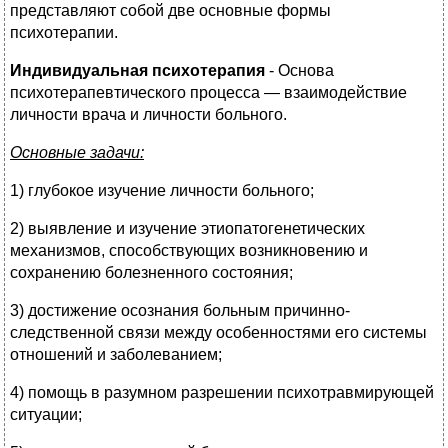
представляют собой две основные формы
психотерапии.
Индивидуальная психотерапия
- Основа
психотерапевтического процесса — взаимодействие
личности врача и личности больного.
Основные задачи:
1) глубокое изучение личности больного;
2) выявление и изучение этиопатогенетических
механизмов, способствующих возникновению и
сохранению болезненного состояния;
3) достижение осознания больным причинно-
следственной связи между особенностями его системы
отношений и заболеванием;
4) помощь в разумном разрешении психотравмирующей
ситуации;