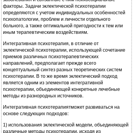
факторы. Задачи эклектической психотерапии
определяются с учетом индивидуальных особенностей
психопатологии, проблем и личности отдельного
больного, а также оптимальной пригодности к тем или
иным терапевтическим воздействиям.
Интегративная психотерапия, в отличие от
эклектической психотерапии, использующей сочетание
приемов различных психотерапевтических
направлений, предполагает прежде всего
концептуальный синтез разных теоретических систем
психотерапии. В то же время эклектический подход
является одним из элементов интегративной
психотерапии, объединяющей конкретные лечебные
методы из разнородных источников.
Интегративная психотерапиятможет развиваться на
основе следующих подходов:
1) использования эклектической модели, объединяющей
различные методы психотерапии, исходя из