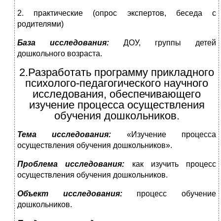
2. практические (опрос экспертов, беседа с
родителями)
База исследования:
ДОУ, группы детей
дошкольного возраста.
2.Разработать программу прикладного
психолого-педагогического научного
исследования, обеспечивающего
изучение процесса осуществления
обучения дошкольников.
Тема исследования:
«Изучение процесса
осуществления обучения дошкольников».
Проблема исследования:
как изучить процесс
осуществления обучения дошкольников.
Объект исследования:
процесс
обучение
дошкольников.