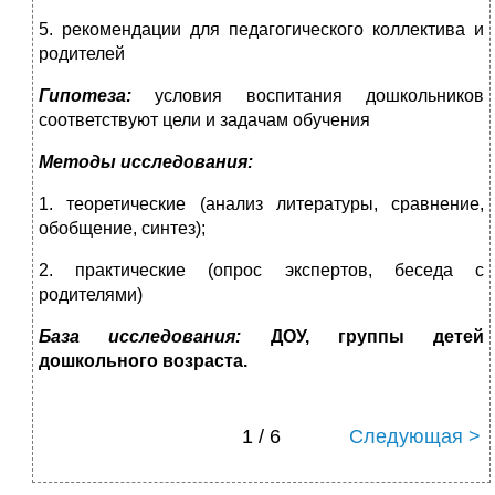
5. рекомендации для педагогического коллектива и
родителей
Гипотеза:
условия воспитания дошкольников
соответствуют цели и задачам обучения
Методы исследования:
1. теоретические (анализ литературы, сравнение,
обобщение, синтез);
2. практические (опрос экспертов, беседа с
родителями)
База исследования:
ДОУ, группы детей
дошкольного возраста.
1 / 6
Следующая >