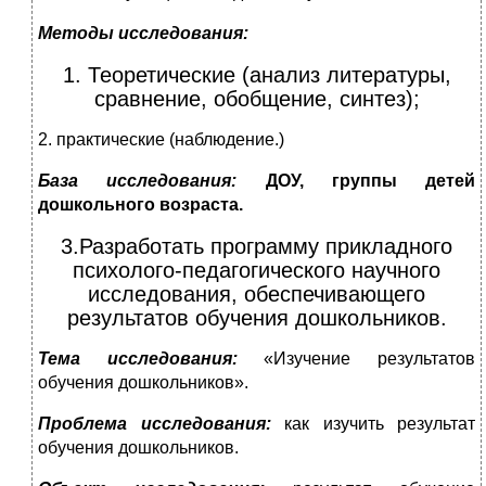
Методы исследования:
1. Теоретические (анализ литературы,
сравнение, обобщение, синтез);
2. практические (наблюдение.)
База исследования:
ДОУ, группы детей
дошкольного возраста.
3.Разработать программу прикладного
психолого-педагогического научного
исследования, обеспечивающего
результатов обучения дошкольников.
Тема исследования:
«Изучение результатов
обучения дошкольников».
Проблема исследования:
как изучить результат
обучения дошкольников.