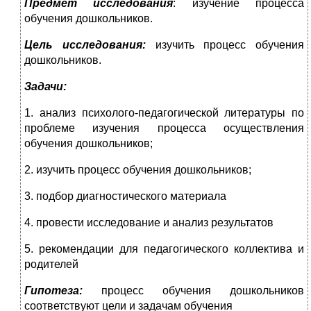
Предмет исследования
: изучение процесса
обучения дошкольников.
Цель исследования:
изучить процесс обучения
дошкольников.
Задачи:
1. анализ психолого-педагогической литературы по
проблеме изучения процесса осуществления
обучения дошкольников;
2. изучить процесс обучения дошкольников;
3. подбор диагностического материала
4. провести исследование и анализ результатов
5. рекомендации для педагогического коллектива и
родителей
Гипотеза:
процесс обучения дошкольников
соответствуют цели и задачам обучения