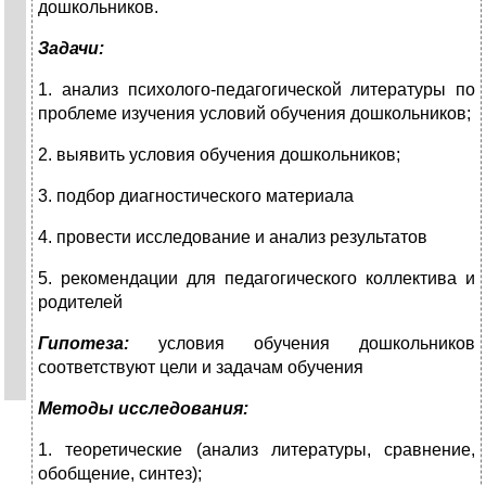
дошкольников.
Задачи:
1. анализ психолого-педагогической литературы по
проблеме изучения условий обучения дошкольников;
2. выявить условия обучения дошкольников;
3. подбор диагностического материала
4. провести исследование и анализ результатов
5. рекомендации для педагогического коллектива и
родителей
Гипотеза:
условия обучения дошкольников
соответствуют цели и задачам обучения
Методы исследования:
1. теоретические (анализ литературы, сравнение,
обобщение, синтез);