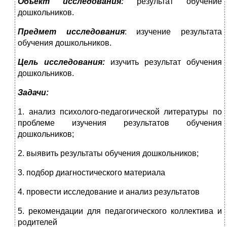
Объект исследования:
результат обучение
дошкольников.
Предмет исследования
: изучение результата
обучения дошкольников.
Цель исследования:
изучить результат обучения
дошкольников.
Задачи:
1. анализ психолого-педагогической литературы по
проблеме изучения результатов обучения
дошкольников;
2. выявить результаты обучения дошкольников;
3. подбор диагностического материала
4. провести исследование и анализ результатов
5. рекомендации для педагогического коллектива и
родителей