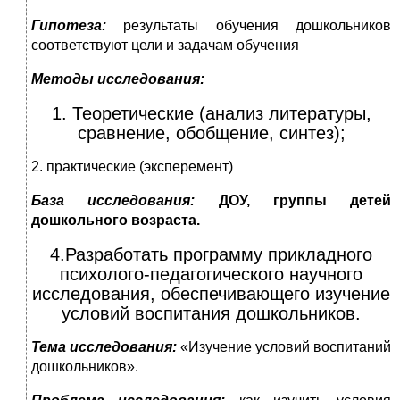
Гипотеза:
результаты обучения дошкольников
соответствуют цели и задачам обучения
Методы исследования:
1. Теоретические (анализ литературы,
сравнение, обобщение, синтез);
2. практические (эксперемент)
База исследования:
ДОУ, группы детей
дошкольного возраста.
4.Разработать программу прикладного
психолого-педагогического научного
исследования, обеспечивающего изучение
условий воспитания дошкольников.
Тема исследования:
«Изучение условий воспитаний
дошкольников».