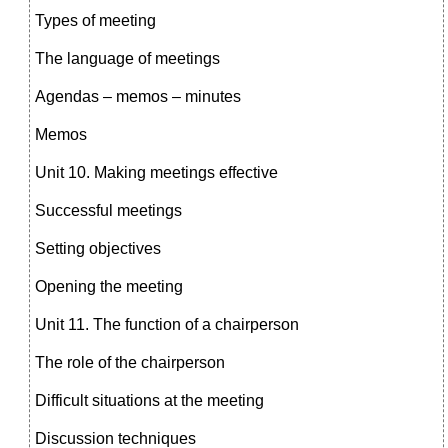
Types of meeting
The language of meetings
Agendas – memos – minutes
Memos
Unit 10. Making meetings effective
Successful meetings
Setting objectives
Opening the meeting
Unit 11. The function of a chairperson
The role of the chairperson
Difficult situations at the meeting
Discussion techniques