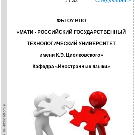
1 / 32
Следующая >
ФБГОУ ВПО
«МАТИ - РОССИЙСКИЙ ГОСУДАРСТВЕННЫЙ
ТЕХНОЛОГИЧЕСКИЙ УНИВЕРСИТЕТ
имени К.Э. Циолковского»
Кафедра «Иностранные языки»
►Содержание►