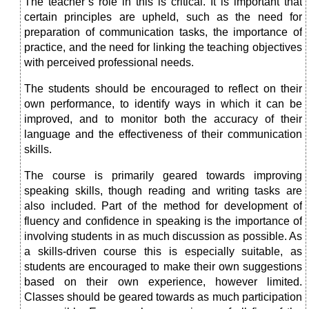
The teacher’s role in this is critical. It is important that
certain principles are upheld, such as the need for
preparation of communication tasks, the importance of
practice, and the need for linking the teaching objectives
with perceived professional needs.
The students should be encouraged to reflect on their
own performance, to identify ways in which it can be
improved, and to monitor both the accuracy of their
language and the effectiveness of their communication
skills.
The course is primarily geared towards improving
speaking skills, though reading and writing tasks are
also included. Part of the method for development of
fluency and confidence in speaking is the importance of
involving students in as much discussion as possible. As
a skills-driven course this is especially suitable, as
students are encouraged to make their own suggestions
based on their own experience, however limited.
Classes should be geared towards as much participation