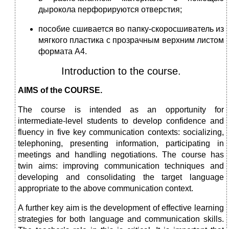
дырокола перфорируются отверстия;
пособие сшивается во папку-скоросшиватель из
мягкого пластика с прозрачным верхним листом
формата А4.
Introduction to the course.
AIMS of the COURSE.
The course is intended as an opportunity for
intermediate-level students to develop confidence and
fluency in five key communication contexts: socializing,
telephoning, presenting information, participating in
meetings and handling negotiations. The course has
twin aims: improving communication techniques and
developing and consolidating the target language
appropriate to the above communication context.
A further key aim is the development of effective learning
strategies for both language and communication skills.