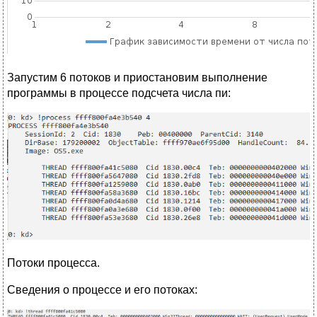
Запустим 6 потоков и приостановим выполнение
программы в процессе подсчета числа пи:
Потоки процесса.
Сведения о процессе и его потоках: