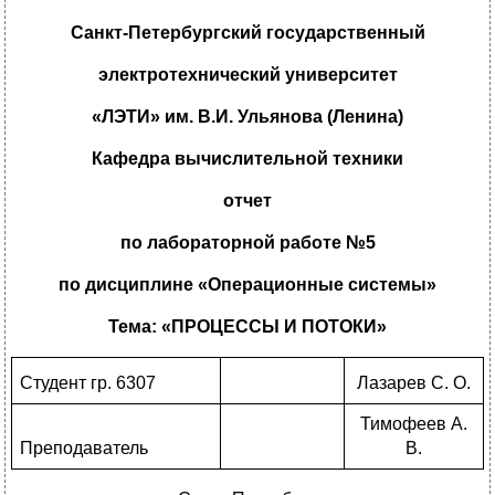
Санкт-Петербургский государственный
электротехнический университет
«ЛЭТИ» им. В.И. Ульянова (Ленина)
Кафедра вычислительной техники
отчет
по лабораторной работе №5
по дисциплине «Операционные системы»
Тема: «ПРОЦЕССЫ И ПОТОКИ»
Студент гр. 6307
Лазарев С. О.
Тимофеев А.
Преподаватель
В.