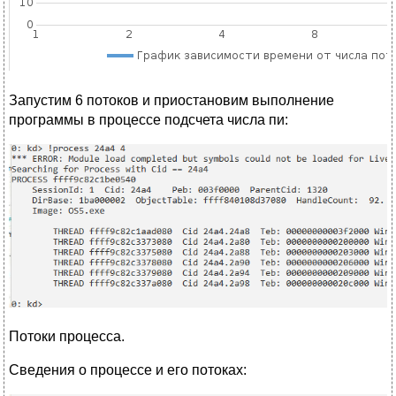
Запустим 6 потоков и приостановим выполнение
программы в процессе подсчета числа пи:
Потоки процесса.
Сведения о процессе и его потоках: