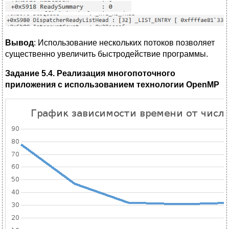
Вывод
: Использование нескольких потоков позволяет
существенно увеличить быстродействие программы.
Задание 5.4. Реализация многопоточного
приложения с использованием технологии
OpenMP