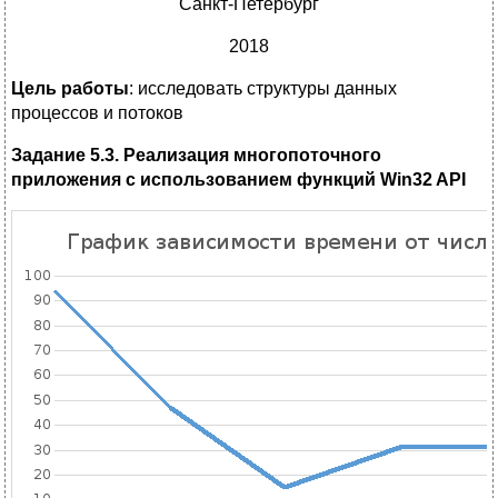
Санкт-Петербург
2018
Цель работы
: исследовать структуры данных
процессов и потоков
Задание 5.3. Реализация многопоточного
приложения с использованием функций
Win
32
API