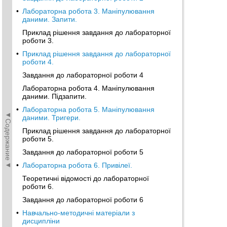
•
Лабораторна робота 3. Маніпулювання
даними. Запити.
Приклад рішення завдання до лабораторної
роботи 3.
•
Приклад рішення завдання до лабораторної
роботи 4.
Завдання до лабораторної роботи 4
Лабораторна робота 4. Маніпулювання
даними. Підзапити.
•
Лабораторна робота 5. Маніпулювання
◄Содержание◄
даними. Тригери.
Приклад рішення завдання до лабораторної
роботи 5.
Завдання до лабораторної роботи 5
•
Лабораторна робота 6. Привілеї.
Теоретичні відомості до лабораторної
роботи 6.
Завдання до лабораторної роботи 6
•
Навчально-методичні матеріали з
дисципліни