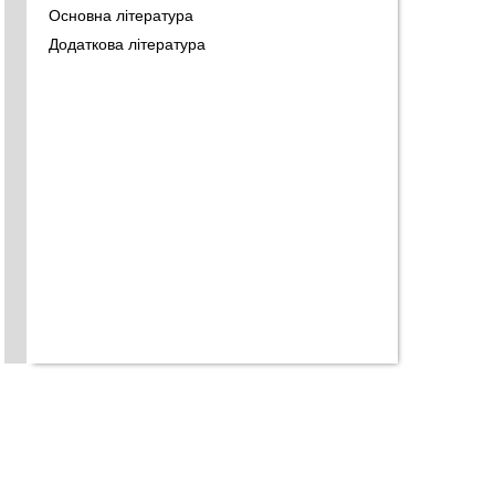
Основна література
Додаткова література