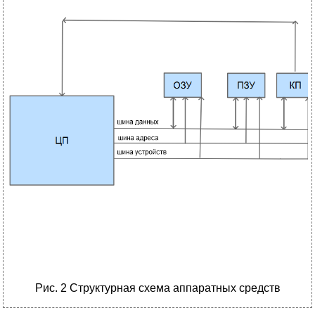
Рис. 2 Структурная схема аппаратных средств