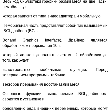
Весь код библиотеки графики разбивается на две части:
немобильную,
которая зависит от типа видеоадаптера и мобильную.
Немобильная часть представляет собой так называемый
.BGI-драйвер (BGI -
Borland Graphics Interface). Драйвер является
обработчиком прерывания 10h,
который должен дополнить системный обработчик до
того, как будут
использоваться мобильные функции. Перед
завершением программы таблица
векторов прерывания восстанавливается.
Основные функции, выполняемые .BGI-драйвером,
сводятся к установке и
обновлению ряда внешних переменных, которые могут