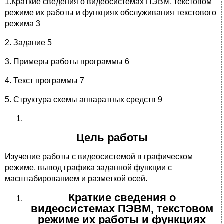
1.Краткие сведения о видеосистемах ПЭВМ, текстовом
режиме их работы и функциях обслуживания текстового
режима 3
2. Задание 5
3. Примеры работы программы 6
4. Текст программы 7
5. Структура схемы аппаратных средств 9
Цель работы
Изучение работы с видеосистемой в графическом
режиме, вывод графика заданной функции с
масштабированием и разметкой осей.
Краткие сведения о
видеосистемах ПЭВМ, текстовом
режиме их работы и функциях