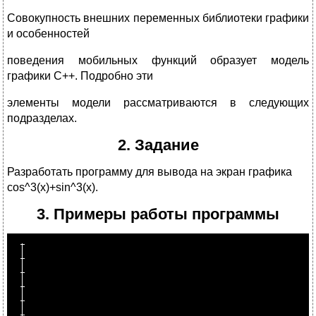
Совокупность внешних переменных библиотеки графики
и особенностей
поведения мобильных функций образует модель
графики С++. Подробно эти
элементы модели рассматриваются в следующих
подразделах.
2. Задание
Разработать программу для вывода на экран графика
cos^3(x)+sin^3(x).
3. Примеры работы программы