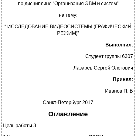
по дисциплине “Организация ЭВМ и систем”
на тему:
“ ИССЛЕДОВАНИЕ ВИДЕОСИСТЕМЫ (ГРАФИЧЕСКИЙ
РЕЖИМ)”
Выполнил:
Студент группы 6307
Лазарев Сергей Олегович
Принял:
Иванов П. В
Санкт-Петербург 2017
Оглавление
Цель работы 3