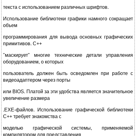
текста с использованием различных шрифтов.
Использование библиотеки графики намного сокращает
объем
программирования для вывода основных графических
примитивов. С++
"маскирует" многие технические детали управления
оборудованием, о которых
пользователь должен быть осведомлен при работе с
видеоадаптером через порты
или BIOS. Платой за эти удобства является значительное
увеличение размера
.ЕХЕ-файлов. Использование графической библиотеки
С++ требует знакомства с
моделью графической системы, применяемой
компилятором для представления