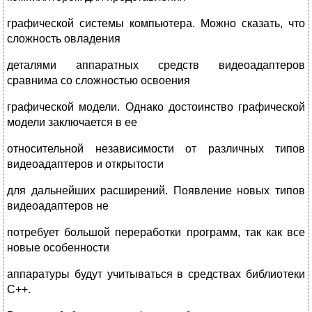
графической системы компьютера. Можно сказать, что
сложность овладения
деталями аппаратных средств видеоадаптеров
сравнима со сложностью освоения
графической модели. Однако достоинство графической
модели заключается в ее
относительной независимости от различных типов
видеоадаптеров и открытости
для дальнейших расширений. Появление новых типов
видеоадаптеров не
потребует большой переработки программ, так как все
новые особенности
аппаратуры будут учитываться в средствах библиотеки
С++.