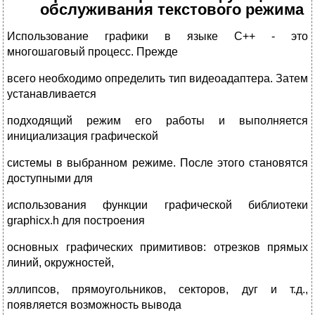
обслуживания текстового режима
Использование графики в языке С++ - это
многошаговый процесс. Прежде
всего необходимо определить тип видеоадаптера. Затем
устанавливается
подходящий режим его работы и выполняется
инициализация графической
системы в выбранном режиме. После этого становятся
доступными для
использования функции графической библиотеки
graphicx.h для построения
основных графических примитивов: отрезков прямых
линий, окружностей,
эллипсов, прямоугольников, секторов, дуг и т.д.,
появляется возможность вывода