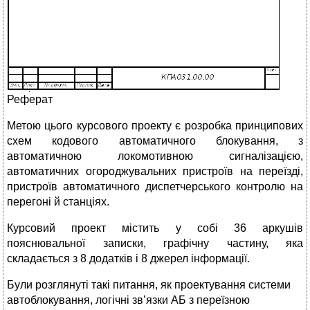
Реферат
Метою цього курсового проекту є розробка принципових
схем кодового автоматичного блокування, з
автоматичною локомотивною сигналізацією,
автоматичних огороджувальних пристроїв на переїзді,
пристроїв автоматичного диспетчерського контролю на
перегоні й станціях.
Курсовий проект містить у собі 36 аркушів
пояснювальної записки, графічну частину, яка
складається з 8 додатків і 8 джерел інформації.
Були розглянуті такі питання, як проектування системи
автоблокування, логічні зв’язки АБ з переїзною