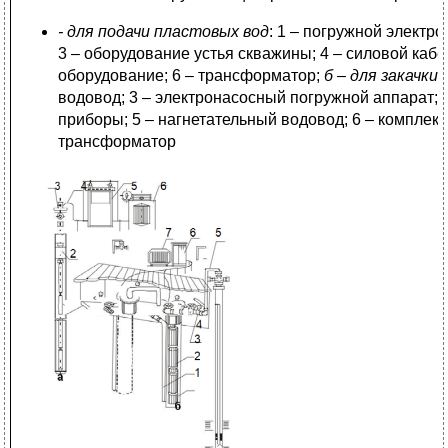
- для подачи пластовых вод
: 1 –
погружной электрод
3 – оборудование устья скважины; 4 – силовой кабе
оборудование; 6 – трансформатор;
б – для закачки
водовод; 3 –
электронасосный погружной аппарат; 
приборы; 5 – нагнетательный водовод; 6 – комплекс
трансформатор