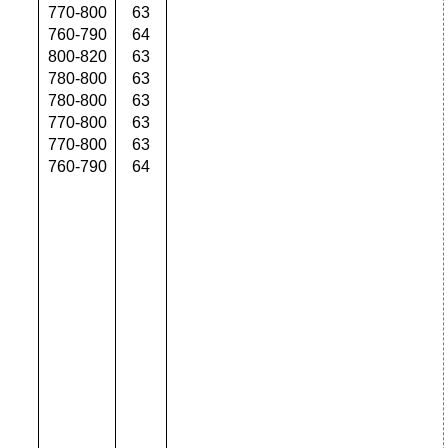
770-800
63
760-790
64
800-820
63
780-800
63
780-800
63
770-800
63
770-800
63
760-790
64