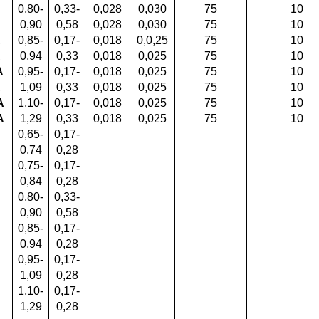
0,80-
0,33-
0,028
0,030
75
10
0,90
0,58
0,028
0,030
75
10
А
0,85-
0,17-
0,018
0,0,25
75
10
А
0,94
0,33
0,018
0,025
75
10
А
0,95-
0,17-
0,018
0,025
75
10
А
1,09
0,33
0,018
0,025
75
10
А
1,10-
0,17-
0,018
0,025
75
10
А
1,29
0,33
0,018
0,025
75
10
0,65-
0,17-
0,74
0,28
0,75-
0,17-
0,84
0,28
0,80-
0,33-
0,90
0,58
0,85-
0,17-
0,94
0,28
0,95-
0,17-
1,09
0,28
1,10-
0,17-
1,29
0,28