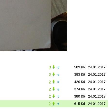
3
589 Кб
24.01.2017
#
3
383 Кб
24.01.2017
#
2
426 Кб
24.01.2017
#
2
374 Кб
24.01.2017
#
2
380 Кб
24.01.2017
#
2
615 Кб
24.01.2017
#