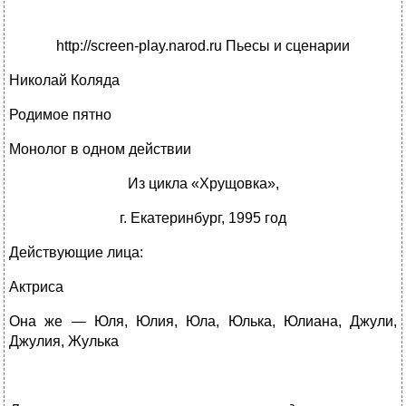
http://screen-play.narod.ru Пьесы и сценарии
Николай Коляда
Родимое пятно
Монолог в одном действии
Из цикла «Хрущовка»,
г. Екатеринбург, 1995 год
Действующие лица:
Актриса
Она же — Юля, Юлия, Юла, Юлька, Юлиана, Джули,
Джулия, Жулька