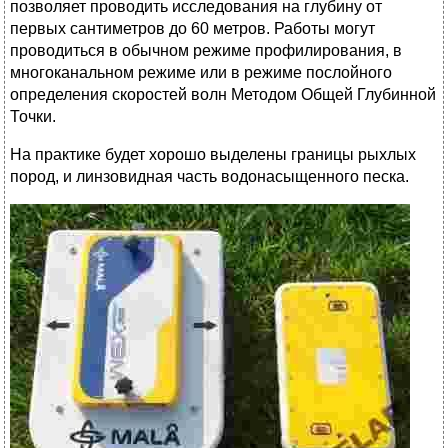
позволяет проводить исследования на глубину от
первых сантиметров до 60 метров. Работы могут
проводиться в обычном режиме профилирования, в
многоканальном режиме или в режиме послойного
определения скоростей волн Методом Общей Глубинной
Точки.
На практике будет хорошо выделены границы рыхлых
пород, и линзовидная часть водонасыщенного песка.