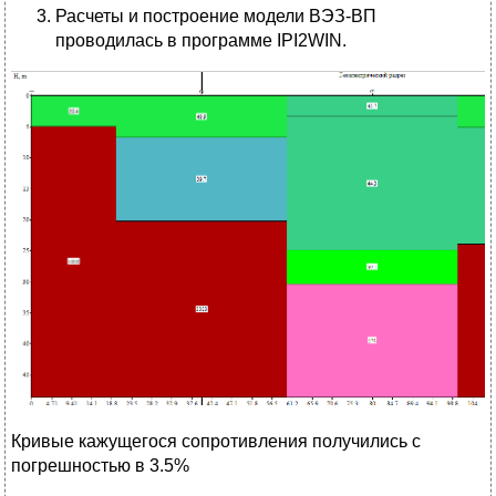
Расчеты и построение модели ВЭЗ-ВП
проводилась в программе IPI2WIN.
Кривые кажущегося сопротивления получились с
погрешностью в 3.5%