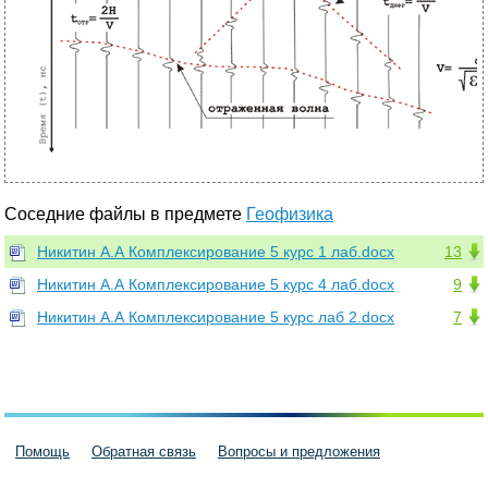
Соседние файлы в предмете
Геофизика
Никитин А.А Комплексирование 5 курс 1 лаб.docx
13
Никитин А.А Комплексирование 5 курс 4 лаб.docx
9
Никитин А.А Комплексирование 5 курс лаб 2.docx
7
Помощь
Обратная связь
Вопросы и предложения