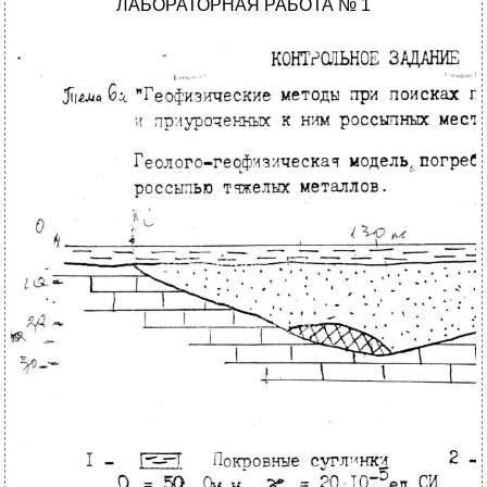
ЛАБОРАТОРНАЯ РАБОТА № 1