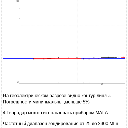
На геоэлектрическом разрезе видно контур линзы.
Погрешности мининмальны ,меньше 5%
4.Георадар можно использовать прибором МALA
Частотный диапазон зондирования от 25 до 2300 МГц