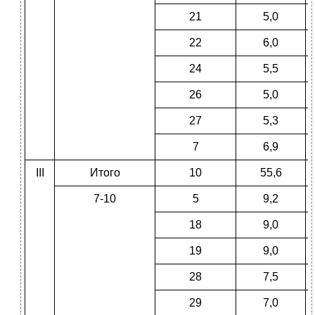
21
5,0
22
6,0
24
5,5
26
5,0
27
5,3
7
6,9
III
Итого
10
55,6
7-10
5
9,2
18
9,0
19
9,0
28
7,5
29
7,0