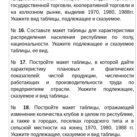
государственной торговли, кооперативной торговли и
на колхозном рынке, выделив 1970, 1980, 1988гг.
Укажите вид таблицы, подлежащее и сказуемое.
№
16.
Составьте макет таблицы для характеристики
распределения населения республики по полу,
национальности. Укажите подлежащее и сказуемое
таблицы, ее вид.
№
17.
Постройте макет таблицы, в которой дайте
характеристику плановых и фактических
показателей: чистой продукции, численности
работающих и производительности труда по
предприятиям отрасли. Укажите подлежащее,
сказуемое и вид таблицы.
№
18.
Постройте макет таблицы, отражающей
изменение количества клубов в целом по республике,
а также в городах, поселках городского типа и в
сельской местности на конец 1970, 1980, 1988 гг.
Укажите подлежащее, сказуемое и вид таблицы.