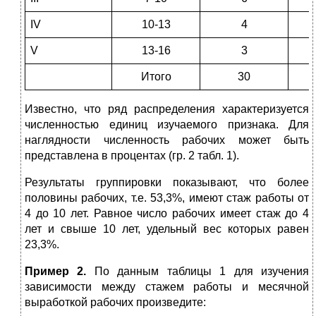
IV
10-13
4
V
13-16
3
Итого
30
Известно, что ряд распределения характеризуется
численностью единиц изучаемого признака. Для
наглядности численность рабочих может быть
представлена в процентах (гр. 2 табл. 1).
Результаты группировки показывают, что более
половины рабочих, т.е. 53,3%, имеют стаж работы от
4 до 10 лет. Равное число рабочих имеет стаж до 4
лет и свыше 10 лет, удельный вес которых равен
23,3%.
Пример 2.
По данным таблицы 1 для изучения
зависимости между стажем работы и месячной
выработкой рабочих произведите: