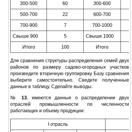
300-500
60
300-600
500-700
22
600-700
700-900
7
700-1000
Свыше 900
5
Свыше 1000
Итого
100
Итого
Для сравнения структуры распределения семей двух
районов по размеру садово-огородных участков
произведите вторичную группировку. Базу сравнения
выберите самостоятельно. Сведите полученные
данные в таблицу. Сделайте выводы.
№
13.
имеются данные о распределении двух
отраслей промышленности по численности
работающих и объему продукции:
I отрасль