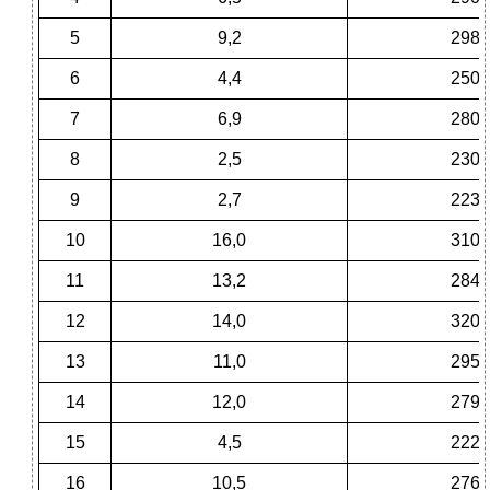
5
9,2
298
6
4,4
250
7
6,9
280
8
2,5
230
9
2,7
223
10
16,0
310
11
13,2
284
12
14,0
320
13
11,0
295
14
12,0
279
15
4,5
222
16
10,5
276