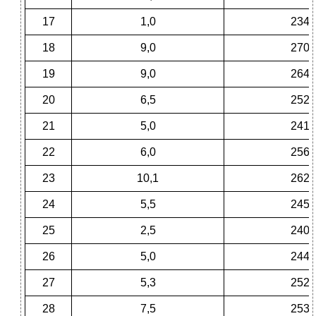
17
1,0
234
18
9,0
270
19
9,0
264
20
6,5
252
21
5,0
241
22
6,0
256
23
10,1
262
24
5,5
245
25
2,5
240
26
5,0
244
27
5,3
252
28
7,5
253