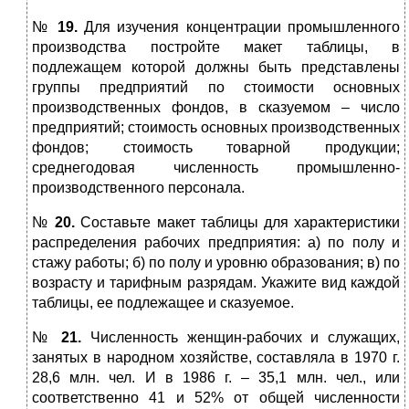
№
19.
Для изучения концентрации промышленного
производства постройте макет таблицы, в
подлежащем которой должны быть представлены
группы предприятий по стоимости основных
производственных фондов, в сказуемом – число
предприятий; стоимость основных производственных
фондов; стоимость товарной продукции;
среднегодовая численность промышленно-
производственного персонала.
№
20.
Составьте макет таблицы для характеристики
распределения рабочих предприятия: а) по полу и
стажу работы; б) по полу и уровню образования; в) по
возрасту и тарифным разрядам. Укажите вид каждой
таблицы, ее подлежащее и сказуемое.
№
21.
Численность женщин-рабочих и служащих,
занятых в народном хозяйстве, составляла в 1970 г.
28,6 млн. чел. И в 1986 г. – 35,1 млн. чел., или
соответственно 41 и 52% от общей численности