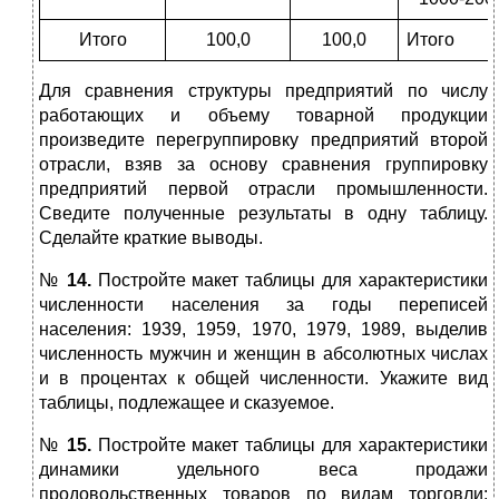
Итого
100,0
100,0
Итого
Для сравнения структуры предприятий по числу
работающих и объему товарной продукции
произведите перегруппировку предприятий второй
отрасли, взяв за основу сравнения группировку
предприятий первой отрасли промышленности.
Сведите полученные результаты в одну таблицу.
Сделайте краткие выводы.
№
14.
Постройте макет таблицы для характеристики
численности населения за годы переписей
населения: 1939, 1959, 1970, 1979, 1989, выделив
численность мужчин и женщин в абсолютных числах
и в процентах к общей численности. Укажите вид
таблицы, подлежащее и сказуемое.
№
15.
Постройте макет таблицы для характеристики
динамики удельного веса продажи
продовольственных товаров по видам торговли: