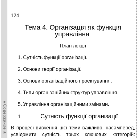
124
Тема 4. Організація як функція
управління.
План лекції
Сутність функції організації.
Основи теорії організації.
Основи організаційного проектування.
Типи організаційних структур управління.
►Содержание►
Управління організаційними змінами.
Сутність функції організації
В процесі вивчення цієї теми важливо, насамперед,
усвідомити сутність трьох ключових категорій: