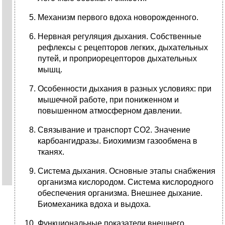
Механизм первого вдоха новорожденного.
Нервная регуляция дыхания. Собственные
рефлексы с рецепторов легких, дыхательных
путей, и проприорецепторов дыхательных
мышц.
Особенности дыхания в разных условиях: при
мышечной работе, при пониженном и
повышенном атмосферном давлении.
Связывание и транспорт СО2. Значение
карбоангидразы. Биохимизм газообмена в
тканях.
Система дыхания. Основные этапы снабжения
организма кислородом. Система кислородного
обеспечения организма. Внешнее дыхание.
Биомеханика вдоха и выдоха.
Функциональные показатели внешнего