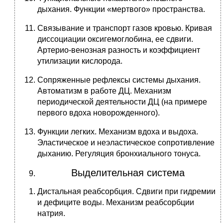
дыхания. Функции «мертвого» пространства.
Связывание и транспорт газов кровью. Кривая
диссоциации оксигемоглобина, ее сдвиги.
Артерио-венозная разность и коэффициент
утилизации кислорода.
Сопряженные рефлексы системы дыхания.
Автоматизм в работе ДЦ. Механизм
периодической деятельности ДЦ (на примере
первого вдоха новорожденного).
Функции легких. Механизм вдоха и выдоха.
Эластическое и неэластическое сопротивление
дыханию. Регуляция бронхиального тонуса.
Выделительная система
Дистальная реабсорбция. Сдвиги при гидремии
и дефиците воды. Механизм реабсорбции
натрия.