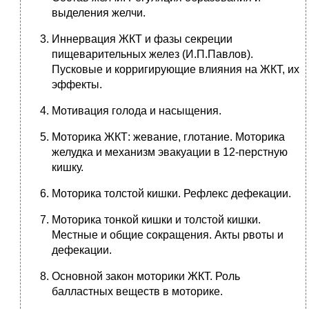
выделения желчи.
Иннервация ЖКТ и фазы секреции
пищеварительных желез (И.П.Павлов).
Пусковые и корригирующие влияния на ЖКТ, их
эффекты.
Мотивация голода и насыщения.
Моторика ЖКТ: жевание, глотание. Моторика
желудка и механизм эвакуации в 12-перстную
кишку.
Моторика толстой кишки. Рефлекс дефекации.
Моторика тонкой кишки и толстой кишки.
Местные и общие сокращения. Акты рвоты и
дефекации.
Основной закон моторики ЖКТ. Роль
балластных веществ в моторике.