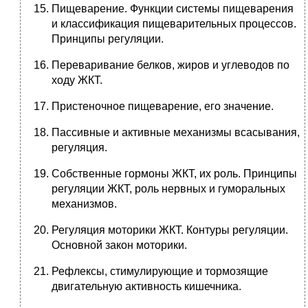
Пищеварение. Функции системы пищеварения
и классификация пищеварительных процессов.
Принципы регуляции.
Переваривание белков, жиров и углеводов по
ходу ЖКТ.
Пристеночное пищеварение, его значение.
Пассивные и активные механизмы всасывания,
регуляция.
Собственные гормоны ЖКТ, их роль. Принципы
регуляции ЖКТ, роль нервных и гуморальных
механизмов.
Регуляция моторики ЖКТ. Контуры регуляции.
Основной закон моторики.
Рефлексы, стимулирующие и тормозящие
двигательную активность кишечника.