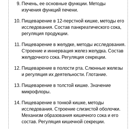
Печень, ее основные функции. Методы
изучения функций печени.
Пищеварение в 12-перстной кишке, методы его
исследования. Состав панкреатического сока,
регуляция продукции.
Пищеварение в желудке, методы исследования.
Строение и иннервация желез желудка. Состав
желудочного сока. Регуляция секреции.
Пищеварение в полости рта. Слюнные железы
и регуляция их деятельности. Глотание.
Пищеварение в толстой кишке. Значение
микрофлоры.
Пищеварение в тонкой кишке, методы
исследования. Строение слизистой оболочки.
Механизм образования кишечного сока и его
состав. Регуляция кишечной секреции.