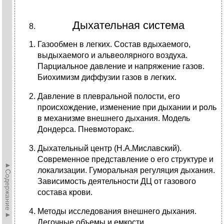
Дыхательная система
Газообмен в легких. Состав вдыхаемого,
выдыхаемого и альвеолярного воздуха.
Парциальное давление и напряжение газов.
Биохимизм диффузии газов в легких.
Давление в плевральной полости, его
происхождение, изменение при дыхании и роль
в механизме внешнего дыхания. Модель
Дондерса. Пневмоторакс.
Дыхательный центр (Н.А.Миславский).
Современное представление о его структуре и
►Содержание►
локализации. Гуморальная регуляция дыхания.
Зависимость деятельности ДЦ от газового
состава крови.
Методы исследования внешнего дыхания.
Легочные объемы и емкости.