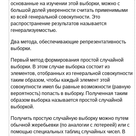
основанные на изучении этой выборки, можно с
большой долей уверенности считать применимыми
ко всей генеральной совокупности. Это
распространение результатов называется
генерализуемостью.
Два метода, обеспечивающие репрезентативность
выборки.
Первый метод формирования простой случайной
выборки. В этом случае выборка состоит из
элементов, отобранных из генеральной совокупности
таким образом, чтобы каждый элемент этой
совокупности имел бы равные возможности (равную
вероятность) попасть в выборку. Полученная таким
образом выборка называется простой случайной
выборкой.
Получить простую случайную выборку можно путем
обычной жеребьевки (по аналогии с лотереей) или с
помощью специальных таблиц случайных чисел. В