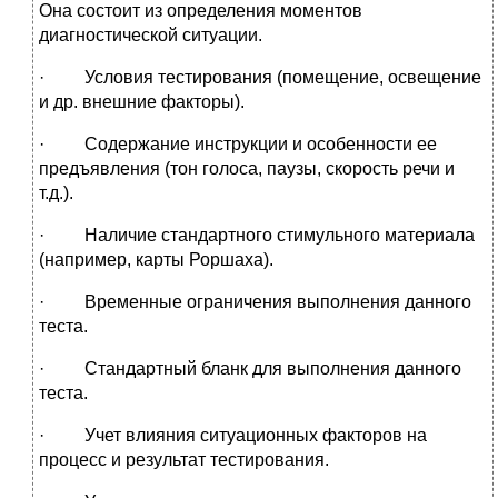
Она состоит из определения моментов
диагностической ситуации.
· Условия тестирования (помещение, освещение
и др. внешние факторы).
· Содержание инструкции и особенности ее
предъявления (тон голоса, паузы, скорость речи и
т.д.).
· Наличие стандартного стимульного материала
(например, карты Роршаха).
· Временные ограничения выполнения данного
теста.
· Стандартный бланк для выполнения данного
теста.
· Учет влияния ситуационных факторов на
процесс и результат тестирования.