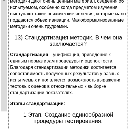
методики дают очень ценный материал, сведения об
испытуемом, особенно когда предметом изучения
выступают такие психические явления, которые мало
поддаются объективизации. Малоформализованные
методики очень трудоемки.
13) Стандартизация методик. В чем она
заключается?
Стандартизация
– унификация, приведение к
единым нормативам процедуры и оценок теста.
Благодаря стандартизации методики достигается
сопоставимость полученных результатов у разных
испытуемых и появляется возможность выражения
тестовых оценок в относительных к выборке
стандартизации показателях.
Этапы стандартизации:
1 Этап. Создание единообразной
процедуры тестирования.