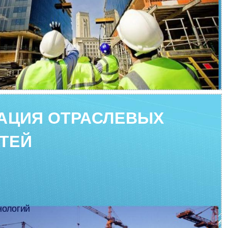
АЦИЯ ОТРАСЛЕВЫХ
ТЕЙ
нологий