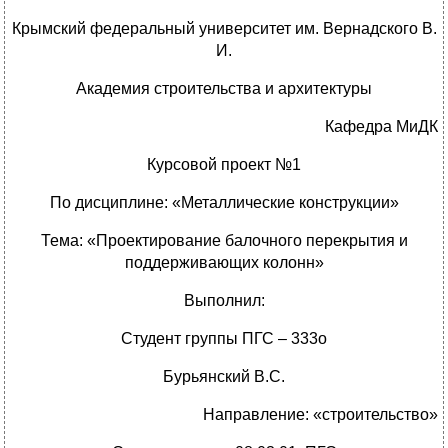
Крымский федеральный университет им. Вернадского В.
И.
Академия строительства и архитектуры
Кафедра МиДК
Курсовой проект №1
По дисциплине: «Металлические конструкции»
Тема: «Проектирование балочного перекрытия и
поддерживающих колонн»
Выполнил:
Студент группы ПГС – 333о
Бурьянский В.С.
Направление: «строительство»