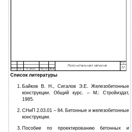
Список литературы
Байков В. Н., Сигалов Э.Е. Железобетонные
конструкции. Общий курс. – М.: Стройиздат,
1985.
СНиП 2.03.01 – 84. Бетонные и железобетонные
конструкции.
Пособие по проектированию бетонных и