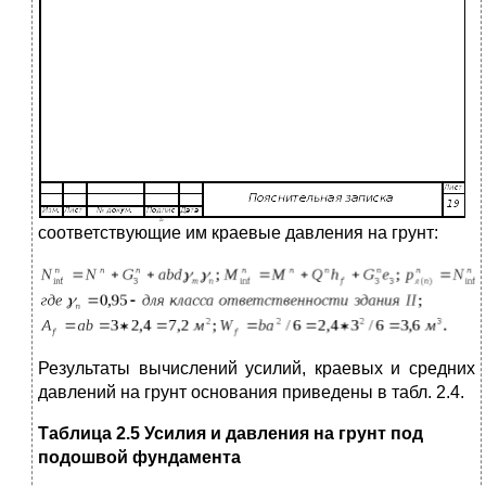
соответствующие им краевые давления на грунт:
Результаты вычислений усилий, краевых и средних
давлений на грунт основания приведены в табл. 2.4.
Таблица 2.
5
Усилия и давления на грунт под
подошвой фундамента