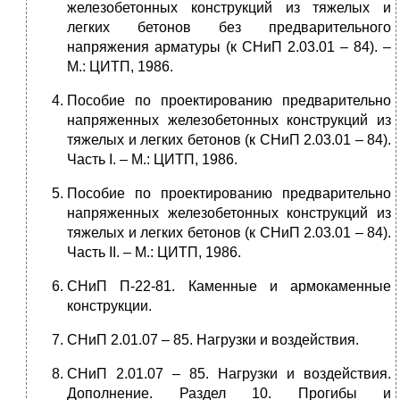
железобетонных конструкций из тяжелых и
легких бетонов без предварительного
напряжения арматуры (к СНиП 2.03.01 – 84). –
М.: ЦИТП, 1986.
Пособие по проектированию предварительно
напряженных железобетонных конструкций из
тяжелых и легких бетонов (к СНиП 2.03.01 – 84).
Часть I. – М.: ЦИТП, 1986.
Пособие по проектированию предварительно
напряженных железобетонных конструкций из
тяжелых и легких бетонов (к СНиП 2.03.01 – 84).
Часть II. – М.: ЦИТП, 1986.
СНиП П-22-81. Каменные и армокаменные
конструкции.
СНиП 2.01.07 – 85. Нагрузки и воздействия.
СНиП 2.01.07 – 85. Нагрузки и воздействия.
Дополнение. Раздел 10. Прогибы и