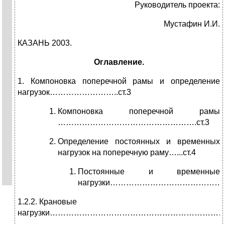
Руководитель проекта:
Мустафин И.И.
КАЗАНЬ 2003.
Оглавление.
1. Компоновка поперечной рамы и определение
нагрузок……………………..ст.3
Компоновка поперечной рамы
…………………………………………….ст.3
Определение постоянных и временных
нагрузок на поперечную раму…...ст.4
Постоянные и временные
нагрузки………………………………………..
1.2.2. Крановые
нагрузки…………………………………………………………..с