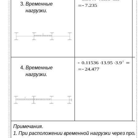
Временные
нагрузки.
Временные
нагрузки.
Примечания.
1. При расположении временной нагрузки через прол