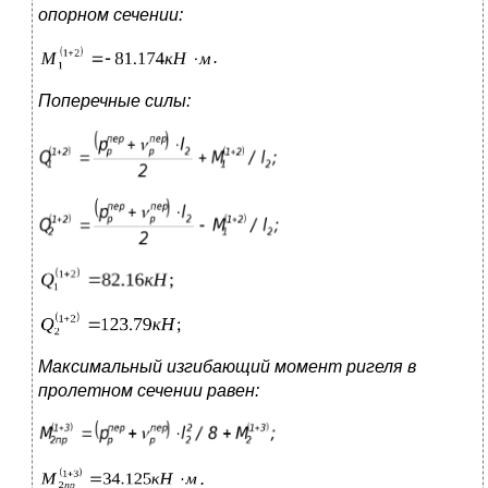
опорном сечении:
.
Поперечные силы:
Максимальный изгибающий момент ригеля в
пролетном сечении равен:
.