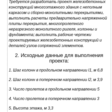
Требуется разработать проект железобетонных
конструкций многоэтажного здания с неполным
каркасом и сборно-монолитными перекрытиями,
выполнить расчеты предварительно напряженной
плиты перекрытия, многопролетного
неразрезного монолитного ригеля, колонны и
фундамента; выполнить рабочие чертежи
проектируемых железобетонных конструкций и
деталей узлов сопряжений элементов.
2. Исходные данные для выполнения
проекта:
1. Шаг колонн в продольном направлении
l
1, м 6,8
2. Шаг колонн в поперечном направлении
l
2, м 3,9
3. Число пролетов в продольном направлении 5
4. Число пролетов в поперечном направлении 3
5. Высота этажа
, м
3,3