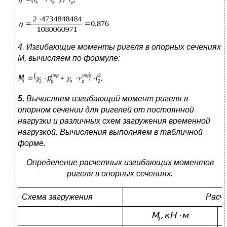
4. Изгибающие моменты ригеля в опорных сечениях
М, вычисляем по формуле:
5.
Вычисляем изгибающий момент ригеля в
опорном сечении для ригелей от постоянной
нагрузки и различных схем загружения временной
нагрузкой. Вычисления выполняем в табличной
форме.
Определение расчетных изгибающих моментов
ригеля в опорных
сечениях.
Схема загружения
Расч