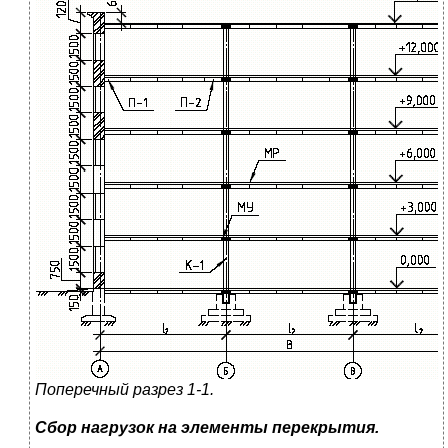
Поперечный разрез 1-1.
Сбор нагрузок на элементы перекрытия.