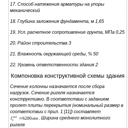
17. Способ натяжения арматуры на упоры
механический
18. Глубина заложения фундамента, м
1,65
19. Усл. расчетное сопротивление грунта, МПа
0.25
20. Район строительства
3
21. Влажность окружающей среды, %
50
22. Уровень ответственности здания
2
Компоновка конструктивной схемы здания
Сечение колонны назначается после сбора
нагрузок. Сечение ригеля назначается
конструктивно. В соответствии с заданием
пролет плиты перекрытия (номинальный размер в
соответствии с
прил. 1 [11]) составляет
.
Ширина среднего монолитного
ригеля