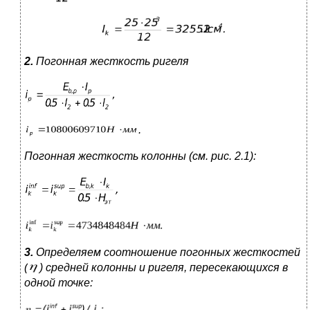
2.
Погонная жесткость ригеля
.
Погонная жесткость колонны (см. рис. 2.1):
3.
Определяем соотношение погонных жесткостей
(
) средней
колонны и ригеля, пересекающихся в
одной точке: