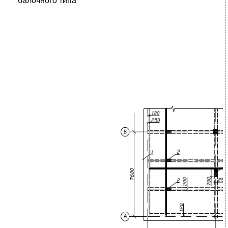
балочного типа