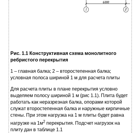
Рис. 1.1 Конструктивная схема монолитного
ребристого перекрытия
1 – главная балка; 2 – второстепенная балка;
условная полоса шириной 1 м для расчета плиты
Для расчета плиты в плане перекрытия условно
выделяем полосу шириной 1 м (рис 1.1). Плита будет
работать как неразрезная балка, опорами которой
служат второстепенная балка и наружные кирпичные
стены. При этом нагрузка на 1 м плиты будет равна
2
нагрузке на 1м
перекрытия. Подсчет нагрузок на
плиту дан в таблице 1.1