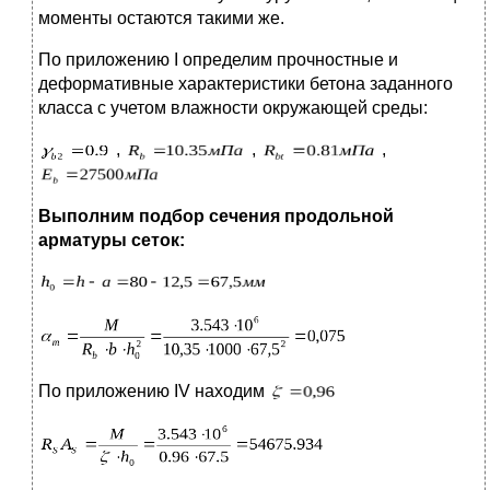
моменты остаются такими же.
По приложению I определим прочностные и
деформативные характеристики бетона заданного
класса с учетом влажности окружающей среды:
,
,
,
Выполним подбор сечения продольной
арматуры сеток:
По приложению IV находим