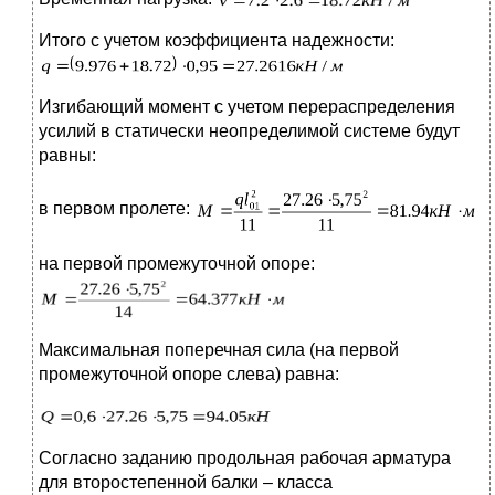
Итого с учетом коэффициента надежности:
Изгибающий момент с учетом перераспределения
усилий в статически неопределимой системе будут
равны:
в первом пролете:
на первой промежуточной опоре:
Максимальная поперечная сила (на первой
промежуточной опоре слева) равна:
Согласно заданию продольная рабочая арматура
для второстепенной балки – класса