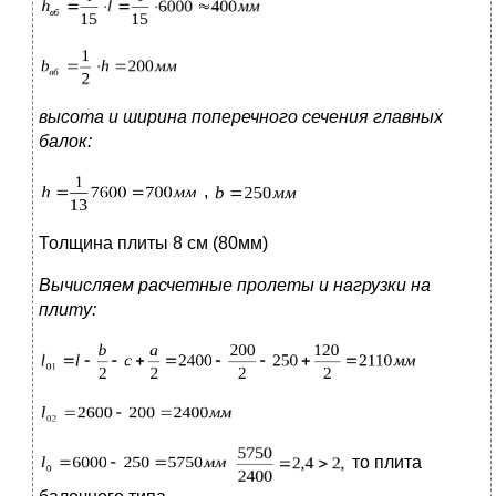
высота и ширина поперечного сечения главных
балок:
,
Толщина плиты 8 см (80мм)
Вычисляем расчетные пролеты и нагрузки на
плиту:
то плита