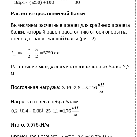
Расчет второстепенной балки
Вычисляем расчетные пролет для крайнего пролета
балки, который равен расстоянию от оси опоры на
стене до грани главной балки (рис. 2)
Расстояние между осями второстепенных балок 2,2
м
Постоянная нагрузка:
Нагрузка от веса ребра балки:
Итого: 9.976кН/м
Временная нагрузка: