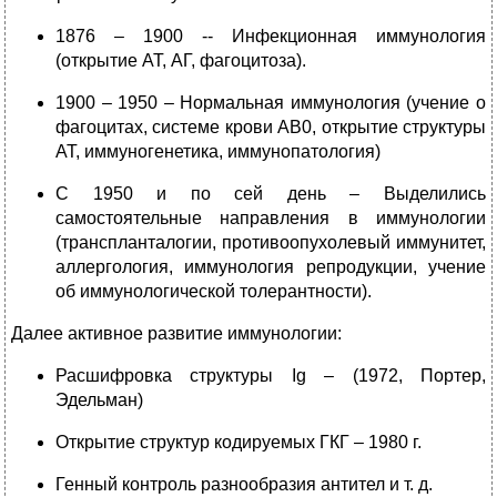
1876 – 1900 -- Инфекционная иммунология
(открытие АТ, АГ, фагоцитоза).
1900 – 1950 – Нормальная иммунология (учение о
фагоцитах, системе крови АВ0, открытие структуры
АТ, иммуногенетика, иммунопатология)
С 1950 и по сей день – Выделились
самостоятельные направления в иммунологии
(транспланталогии, противоопухолевый иммунитет,
аллергология, иммунология репродукции, учение
об иммунологической толерантности).
Далее активное развитие иммунологии:
Расшифровка структуры Ig – (1972, Портер,
Эдельман)
Открытие структур кодируемых ГКГ – 1980 г.
Генный контроль разнообразия антител и т. д.