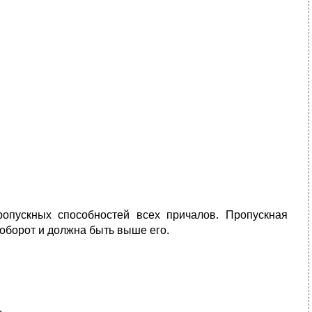
опускных способностей всех причалов. Пропускная
оборот и должна быть выше его.