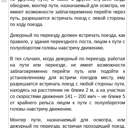
обходчик, монтер пути, назначаемый для осмотра, не
имеют возможности заблаговременно перейти через
путь, разрешается встречать поезд с левой стороны
по ходу поезда.
Дежурный по переезду должен встречать поезда, как
правило, у здания переездного поста, лицом к пути с
полуоборотом головы навстречу движению.
В тех случаях, когда дежурный по переезду, работая
на пути или переезде, не имеет возможности
заблаговременно перейти путь или подойти к
установленному для встречи поездов месту, ему
разрешается встречать поезд с любой стороны пути,
находясь на расстоянии не ближе 2 м, а на участках
со скоростями движения 141 – 200 км/ч – не ближе 5
от крайнего рельса лицом к пути с полуоборотом
головы навстречу движению.
Монтер пути, назначаемый для осмотра, или
дежурный по переезду, встречая проходящий поезд,