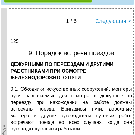
1 / 6
Следующая >
125
9. Порядок встречи поездов
ДЕЖУРНЫМИ ПО ПЕРЕЕЗДАМ И ДРУГИМИ
РАБОТНИКАМИ ПРИ ОСМОТРЕ
ЖЕЛЕЗНОДОРОЖНОГО ПУТИ
9.1. Обходчики искусственных сооружений, монтеры
пути, назначаемые для осмотра, и дежурные по
переезду при нахождении на работе должны
встречать поезда. Бригадиры пути, дорожные
мастера и другие руководители путевых работ
встречают поезда во всех случаях, когда они
руководят путевыми работами.