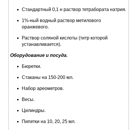
Стандартный 0,1 н раствор тетрабората натрия.
1%-ный водный раствор метилового
оранжевого.
Раствор соляной кислоты (титр которой
устанавливается).
Оборудование и посуда.
Бюретки.
Стаканы на 150-200 мл.
Набор ареометров.
Весы.
Цилиндры.
Пипетки на 10, 20, 25 мл.