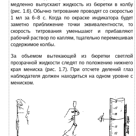
медленно выпускают жидкость из бюретки в колбу
(рис. 1.6). Обычно титрование проводят со скоростью
1 мл за 6–8 с. Когда по окраске индикатора будет
заметно приближение точки эквивалентности, то
скорость титрования уменьшают и прибавляют
рабочий раствор по каплям, тщательно перемешивая
содержимое колбы.
За объемом вытекающей из бюретки светлой
прозрачной жидкости следят по положению нижнего
края мениска (рис. 1.7). При отсчете делений глаз
наблюдателя должен находиться на одном уровне с
мениском.