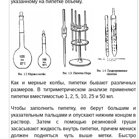
указанному на пипетке объему.
Как и мерные колбы, пипетки бывают различных
размеров. В титриметрическом анализе применяют
пипетки вместимостью 1, 2, 5, 10, 25 и 50 мл.
Чтобы заполнить пипетку, ее берут большим и
указательным пальцами и опускают нижним концом в
раствор. Затем с помощью резиновой груши
засасывают жидкость внутрь пипетки, причем мениск
должен подняться чуть выше метки. Быстро