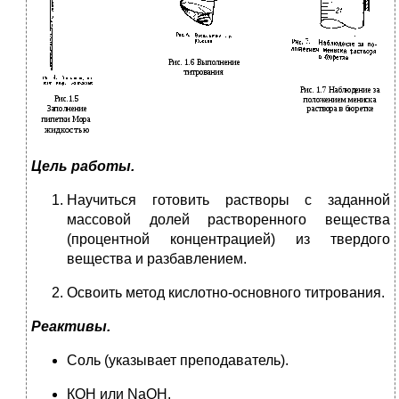
Цель работы.
Научиться готовить растворы с заданной
массовой долей растворенного вещества
(процентной концентрацией) из твердого
вещества и разбавлением.
Освоить метод кислотно-основного титрования.
Реактивы.
Соль (указывает преподаватель).
КОН или NaOH.