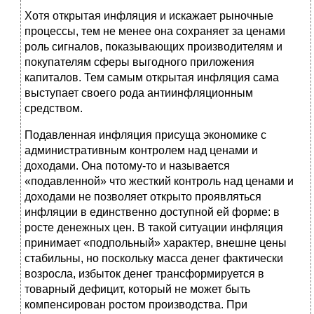
Хотя открытая инфляция и искажает рыночные
процессы, тем не менее она сохраняет за ценами
роль сигналов, показывающих производителям и
покупателям сферы выгодного приложения
капиталов. Тем самым открытая инфляция сама
выступает своего рода антиинфляционным
средством.
Подавленная инфляция присуща экономике с
административным контролем над ценами и
доходами. Она потому-то и называется
«подавленной» что жесткий контроль над ценами и
доходами не позволяет открыто проявляться
инфляции в единственно доступной ей форме: в
росте денежных цен. В такой ситуации инфляция
принимает «подпольный» характер, внешне цены
стабильны, но поскольку масса денег фактически
возросла, избыток денег трансформируется в
товарный дефицит, который не может быть
компенсирован ростом производства. При