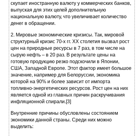
скупает иностранную валюту у коммерческих банков,
выпуская для этих целей дополнительную
национальную валюту, что увеличивает количество
денег в обращении.
2. Мировые экономические кризисы. Так, мировой
структурный кризис 70-х гг. XX столетия вызвал рост
цен на природные ресурсы в 7 раз, в том числе на
сырую нефть – в 20 раз. В результате цены на
готовую продукцию резко подскочили в Японии,
США, Западной Европе. Этот фактор имеет большое
значение, например для Белоруссии, экономика
которой на 90% и более зависит от импорта
топливно-энергетических ресурсов. Рост цен на них
является одной из главных причин раскручивания
инфляционной спирали.[3]
Внутренние причины обусловлены состоянием
экономики данной страны. Среди них можно
выделить: