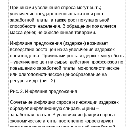
Причинами увеличения спроса могут быть;
увеличение государственных заказов и рост
заработной платы, а также рост покупательной
способности населения. В обращении появляется
масса денег, не обеспеченная товарами.
Инфляция предложения (издержек) возникает
вследствие роста цен из-за увеличения издержек
производства. Причинами роста издержек могут быть
– увеличение цен на сырье, действия профсоюзов по
повышению заработной платы, монополистическое
или олигополистическое ценообразование на
ресурсы и др. (рис. 2).
Рис. 2. Инфляция предложения
Сочетание инфляции спроса и инфляции издержек
образует инфляционную спираль «цены –
заработная плата». В условиях инфляции спроса
экономические агенты постепенно корректируют