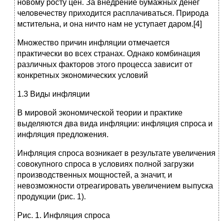
новому росту цен. За внедрение бумажных денег
человечеству приходится расплачиваться. Природа
мстительна, и она ничто нам не уступает даром.[4]
Множество причин инфляции отмечается
практически во всех странах. Однако комбинация
различных факторов этого процесса зависит от
конкретных экономических условий
1.3 Виды инфляции
В мировой экономической теории и практике
выделяются два вида инфляции: инфляция спроса и
инфляция предложения.
Инфляция спроса возникает в результате увеличения
совокупного спроса в условиях полной загрузки
производственных мощностей, а значит, и
невозможности отреагировать увеличением выпуска
продукции (рис. 1).
Рис. 1. Инфляция спроса