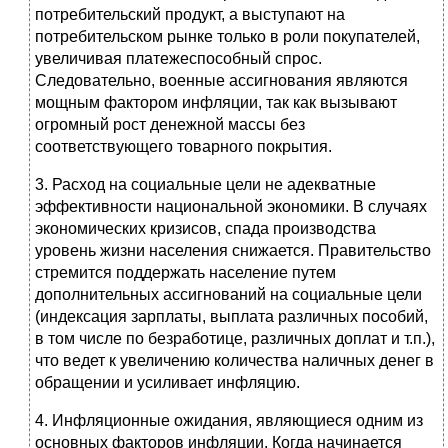
потребительский продукт, а выступают на
потребительском рынке только в роли покупателей,
увеличивая платежеспособный спрос.
Следовательно, военные ассигнования являются
мощным фактором инфляции, так как вызывают
огромный рост денежной массы без
соответствующего товарного покрытия.
3. Расход на социальные цели не адекватные
эффективности национальной экономики. В случаях
экономических кризисов, спада производства
уровень жизни населения снижается. Правительство
стремится поддержать население путем
дополнительных ассигнований на социальные цели
(индексация зарплаты, выплата различных пособий,
в том числе по безработице, различных доплат и т.п.),
что ведет к увеличению количества наличных денег в
обращении и усиливает инфляцию.
4. Инфляционные ожидания, являющиеся одним из
основных факторов инфляции. Когда начинается