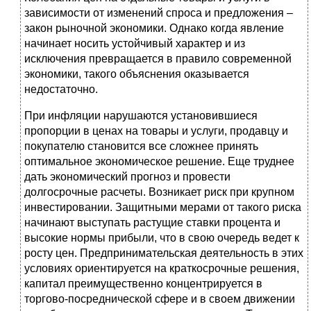
зависимости от изменений спроса и предложения –
закон рыночной экономики. Однако когда явление
начинает носить устойчивый характер и из
исключения превращается в правило современной
экономики, такого объяснения оказывается
недостаточно.
При инфляции нарушаются установившиеся
пропорции в ценах на товары и услуги, продавцу и
покупателю становится все сложнее принять
оптимальное экономическое решение. Еще труднее
дать экономический прогноз и провести
долгосрочные расчеты. Возникает риск при крупном
инвестировании. Защитными мерами от такого риска
начинают выступать растущие ставки процента и
высокие нормы прибыли, что в свою очередь ведет к
росту цен. Предпринимательская деятельность в этих
условиях ориентируется на краткосрочные решения,
капитал преимущественно концентрируется в
торгово-посреднической сфере и в своем движении