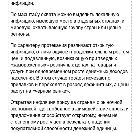
инфляции.
По масштабу охвата можно выделить локальную
инфляцию, имеющую место в отдельных странах, и
мировую, охватывающую группу стран или целые
регионы.
По характеру протекания различают открытую
инфляцию, отличающуюся продолжительным ростом
цен, и подавленную, возникающую при твердых
«замороженных» розничных ценах на товары и
услуги при одновременном росте денежных доходов
населения. В этом случае товары исчезают с
прилавков и переходят в разряд дефицитных, а цены
растут на «черном рынке».
Открытая инфляция присуща странам с рыночной
экономикой, где свободное взаимодействие спроса и
предложения способствует открытому, ничем не
стесненному росту цен в результате падения
покупательной способности денежной единицы.