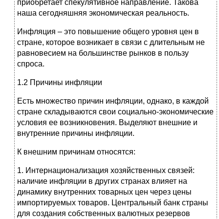
приобретает спекулятивное направление. Такова
наша сегодняшняя экономическая реальность.
Инфляция – это повышение общего уровня цен в
стране, которое возникает в связи с длительным не
равновесием на большинстве рынков в пользу
спроса.
1.2 Причины инфляции
Есть множество причин инфляции, однако, в каждой
стране складываются свои социально-экономические
условия ее возникновения. Выделяют внешние и
внутренние причины инфляции.
К внешним причинам относятся:
1. Интернационализация хозяйственных связей:
наличие инфляции в других странах влияет на
динамику внутренних товарных цен через цены
импортируемых товаров. Центральный банк страны
для создания собственных валютных резервов