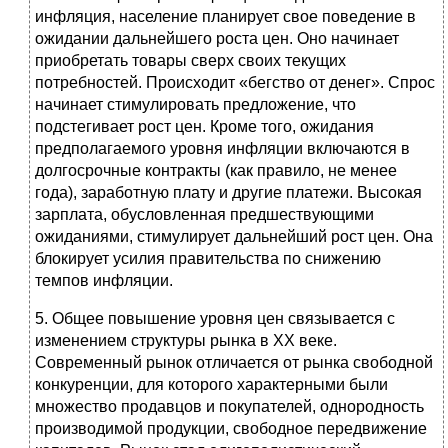
инфляция, население планирует свое поведение в
ожидании дальнейшего роста цен. Оно начинает
приобретать товары сверх своих текущих
потребностей. Происходит «бегство от денег». Спрос
начинает стимулировать предложение, что
подстегивает рост цен. Кроме того, ожидания
предполагаемого уровня инфляции включаются в
долгосрочные контракты (как правило, не менее
года), заработную плату и другие платежи. Высокая
зарплата, обусловленная предшествующими
ожиданиями, стимулирует дальнейший рост цен. Она
блокирует усилия правительства по снижению
темпов инфляции.
5. Общее повышение уровня цен связывается с
изменением структуры рынка в ХХ веке.
Современный рынок отличается от рынка свободной
конкуренции, для которого характерными были
множество продавцов и покупателей, однородность
производимой продукции, свободное передвижение