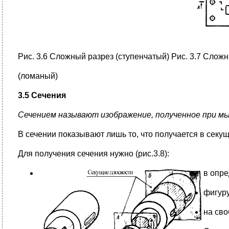
Рис. 3.6 Сложный разрез (ступенчатый) Рис. 3.7 Слож
(ломаный)
3.5 Сечения
Сечением называют изображение, полученное при мы
В сечении показывают лишь то, что получается в секущ
Для получения сечения нужно (рис.3.8):
в
опре
фигуру
на сво