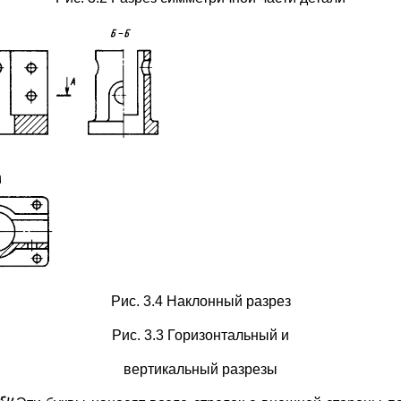
Рис. 3.4 Наклонный разрез
Рис. 3.3 Горизонтальный и
вертикальный разрезы