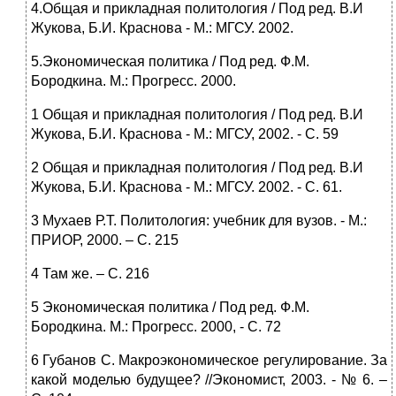
4.Общая и прикладная политология / Под ред. В.И
Жукова, Б.И. Краснова - М.: МГСУ. 2002.
5.Экономическая политика / Под ред. Ф.М.
Бородкина. М.: Прогресс. 2000.
1 Общая и прикладная политология / Под ред. В.И
Жукова, Б.И. Краснова - М.: МГСУ, 2002. - С. 59
2 Общая и прикладная политология / Под ред. В.И
Жукова, Б.И. Краснова - М.: МГСУ. 2002. - С. 61.
3 Мухаев Р.Т. Политология: учебник для вузов. - М.:
ПРИОР, 2000. – С. 215
4 Там же. – С. 216
5 Экономическая политика / Под ред. Ф.М.
Бородкина. М.: Прогресс. 2000, - С. 72
6 Губанов С. Макроэкономическое регулирование. За
какой моделью будущее? //Экономист, 2003. - № 6. –