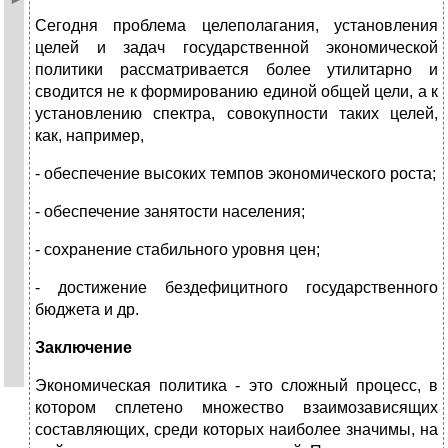
Сегодня проблема целеполагания, установления
целей и задач государственной экономической
политики рассматривается более утилитарно и
сводится не к формированию единой общей цели, а к
установлению спектра, совокупности таких целей,
как, например,
- обеспечение высоких темпов экономического роста;
- обеспечение занятости населения;
- сохранение стабильного уровня цен;
- достижение бездефицитного государственного
бюджета и др.
Заключение
Экономическая политика - это сложный процесс, в
котором сплетено множество взаимозависящих
составляющих, среди которых наиболее значимы, на